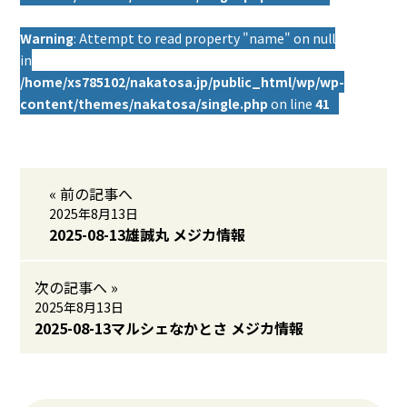
Warning
: Attempt to read property "name" on null
in
/home/xs785102/nakatosa.jp/public_html/wp/wp-
content/themes/nakatosa/single.php
on line
41
« 前の記事へ
2025年8月13日
2025-08-13雄誠丸 メジカ情報
次の記事へ »
2025年8月13日
2025-08-13マルシェなかとさ メジカ情報