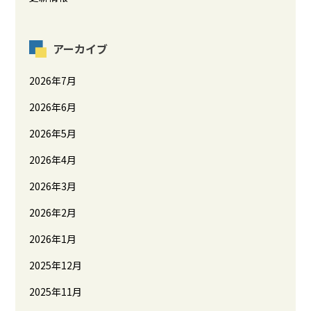
アーカイブ
2026年7月
2026年6月
2026年5月
2026年4月
2026年3月
2026年2月
2026年1月
2025年12月
2025年11月