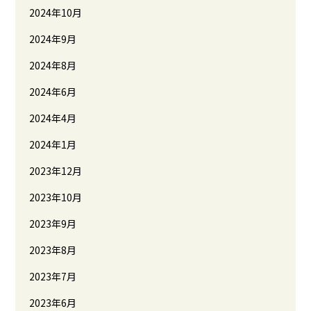
2024年10月
2024年9月
2024年8月
2024年6月
2024年4月
2024年1月
2023年12月
2023年10月
2023年9月
2023年8月
2023年7月
2023年6月