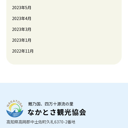
2023年5月
2023年4月
2023年3月
2023年1月
2022年11月
高知県高岡郡中土佐町久礼6370-2番地