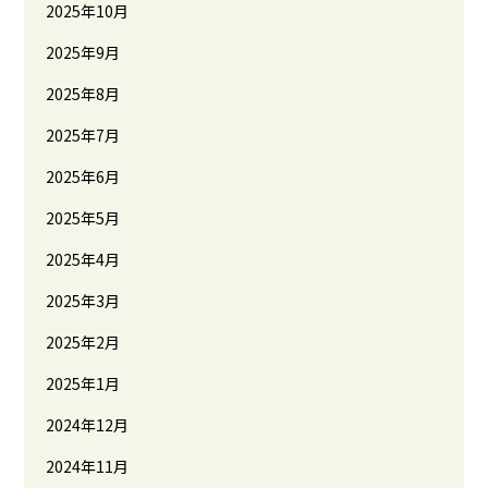
2025年10月
2025年9月
2025年8月
2025年7月
2025年6月
2025年5月
2025年4月
2025年3月
2025年2月
2025年1月
2024年12月
2024年11月