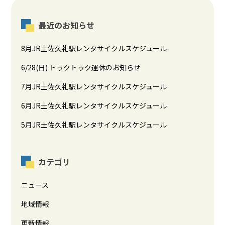
最近のお知らせ
8月JR土佐久礼駅レンタサイクルスケジュール
6/28(日) トゥクトゥク運休のお知らせ
7月JR土佐久礼駅レンタサイクルスケジュール
6月JR土佐久礼駅レンタサイクルスケジュール
5月JR土佐久礼駅レンタサイクルスケジュール
カテゴリ
ニュース
地域情報
更新情報