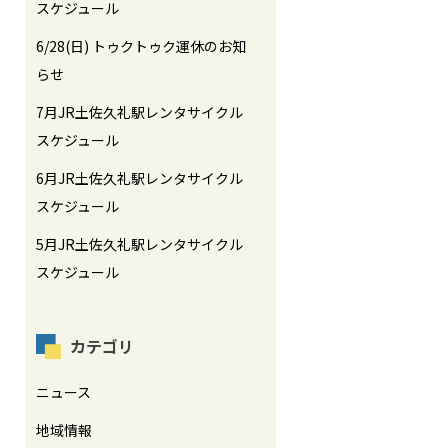
スケジュール
6/28(日) トゥクトゥク運休のお知
らせ
7月JR土佐久礼駅レンタサイクル
スケジュール
6月JR土佐久礼駅レンタサイクル
スケジュール
5月JR土佐久礼駅レンタサイクル
スケジュール
カテゴリ
ニュース
地域情報