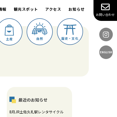
情報
観光スポット
アクセス
お知らせ
お問い合わせ
歴史・文化
自然
土産
ENGLISH
最近のお知らせ
8月JR土佐久礼駅レンタサイクル