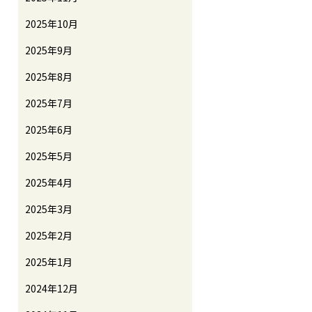
2025年10月
2025年9月
2025年8月
2025年7月
2025年6月
2025年5月
2025年4月
2025年3月
2025年2月
2025年1月
2024年12月