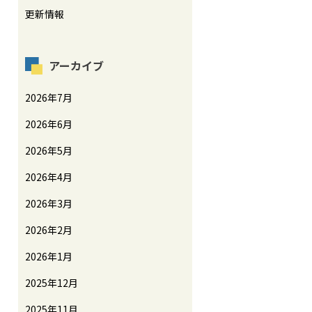
更新情報
アーカイブ
2026年7月
2026年6月
2026年5月
2026年4月
2026年3月
2026年2月
2026年1月
2025年12月
2025年11月