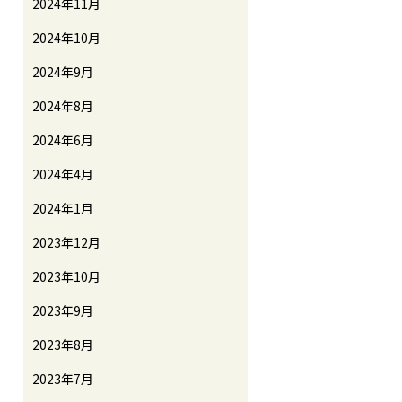
2024年11月
2024年10月
2024年9月
2024年8月
2024年6月
2024年4月
2024年1月
2023年12月
2023年10月
2023年9月
2023年8月
2023年7月