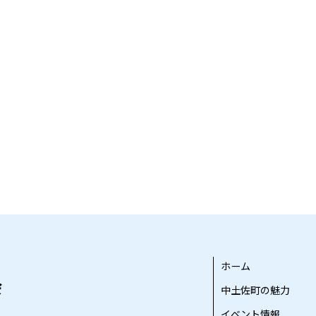
ホーム
中土佐町の魅力
イベント情報