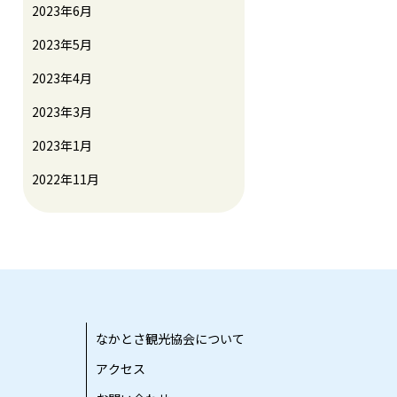
2023年6月
2023年5月
2023年4月
2023年3月
2023年1月
2022年11月
なかとさ観光協会について
アクセス