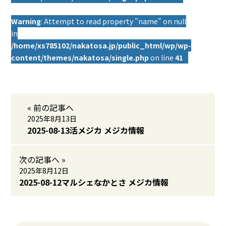
Warning
: Attempt to read property "name" on null
in
/home/xs785102/nakatosa.jp/public_html/wp/wp-
content/themes/nakatosa/single.php
on line
41
« 前の記事へ
2025年8月13日
2025-08-13活メジカ メジカ情報
次の記事へ »
2025年8月12日
2025-08-12マルシェなかとさ メジカ情報