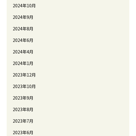
2024年10月
2024年9月
2024年8月
2024年6月
2024年4月
2024年1月
2023年12月
2023年10月
2023年9月
2023年8月
2023年7月
2023年6月