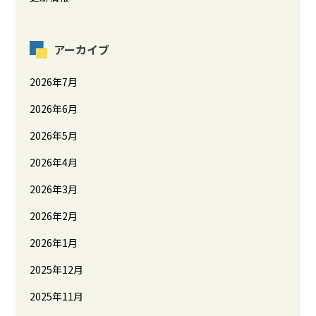
アーカイブ
2026年7月
2026年6月
2026年5月
2026年4月
2026年3月
2026年2月
2026年1月
2025年12月
2025年11月