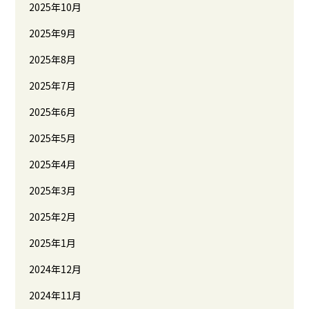
2025年10月
2025年9月
2025年8月
2025年7月
2025年6月
2025年5月
2025年4月
2025年3月
2025年2月
2025年1月
2024年12月
2024年11月