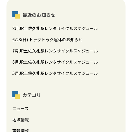
最近のお知らせ
8月JR土佐久礼駅レンタサイクルスケジュール
6/28(日) トゥクトゥク運休のお知らせ
7月JR土佐久礼駅レンタサイクルスケジュール
6月JR土佐久礼駅レンタサイクルスケジュール
5月JR土佐久礼駅レンタサイクルスケジュール
カテゴリ
ニュース
地域情報
更新情報