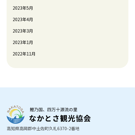
2023年5月
2023年4月
2023年3月
2023年1月
2022年11月
高知県高岡郡中土佐町久礼6370-2番地