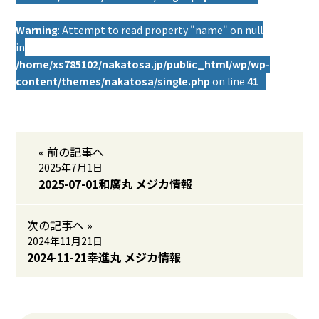
Warning
: Attempt to read property "name" on null
in
/home/xs785102/nakatosa.jp/public_html/wp/wp-
content/themes/nakatosa/single.php
on line
41
« 前の記事へ
2025年7月1日
2025-07-01和廣丸 メジカ情報
次の記事へ »
2024年11月21日
2024-11-21幸進丸 メジカ情報