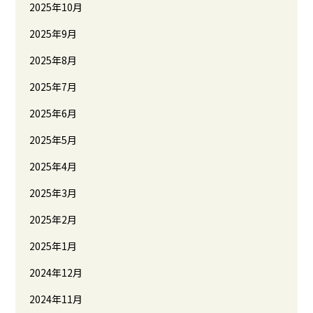
2025年10月
2025年9月
2025年8月
2025年7月
2025年6月
2025年5月
2025年4月
2025年3月
2025年2月
2025年1月
2024年12月
2024年11月