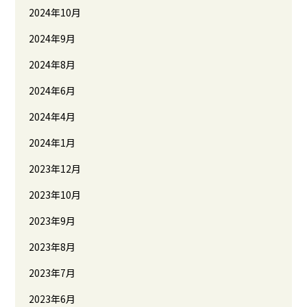
2024年10月
2024年9月
2024年8月
2024年6月
2024年4月
2024年1月
2023年12月
2023年10月
2023年9月
2023年8月
2023年7月
2023年6月