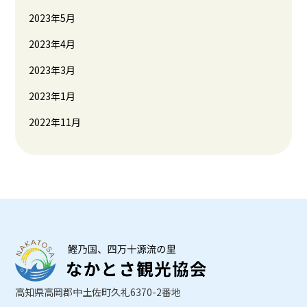
2023年5月
2023年4月
2023年3月
2023年1月
2022年11月
高知県高岡郡中土佐町久礼6370-2番地