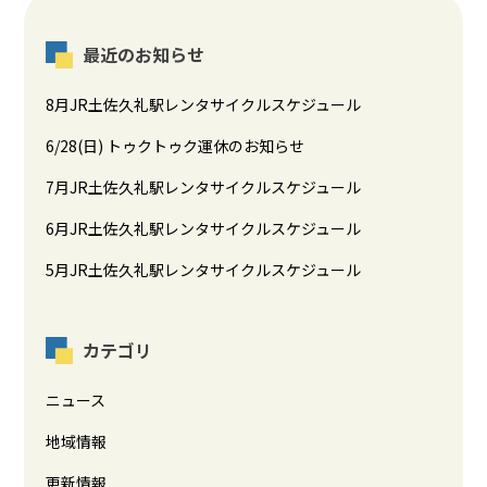
最近のお知らせ
8月JR土佐久礼駅レンタサイクルスケジュール
6/28(日) トゥクトゥク運休のお知らせ
7月JR土佐久礼駅レンタサイクルスケジュール
6月JR土佐久礼駅レンタサイクルスケジュール
5月JR土佐久礼駅レンタサイクルスケジュール
カテゴリ
ニュース
地域情報
更新情報