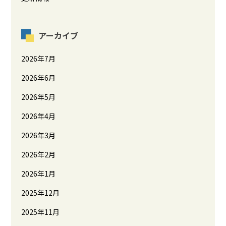
アーカイブ
2026年7月
2026年6月
2026年5月
2026年4月
2026年3月
2026年2月
2026年1月
2025年12月
2025年11月