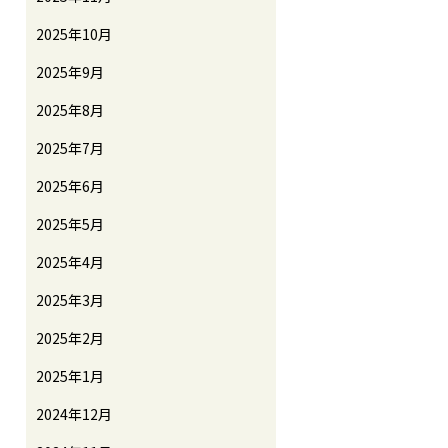
2025年10月
2025年9月
2025年8月
2025年7月
2025年6月
2025年5月
2025年4月
2025年3月
2025年2月
2025年1月
2024年12月