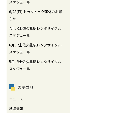
スケジュール
6/28(日) トゥクトゥク運休のお知
らせ
7月JR土佐久礼駅レンタサイクル
スケジュール
6月JR土佐久礼駅レンタサイクル
スケジュール
5月JR土佐久礼駅レンタサイクル
スケジュール
カテゴリ
ニュース
地域情報