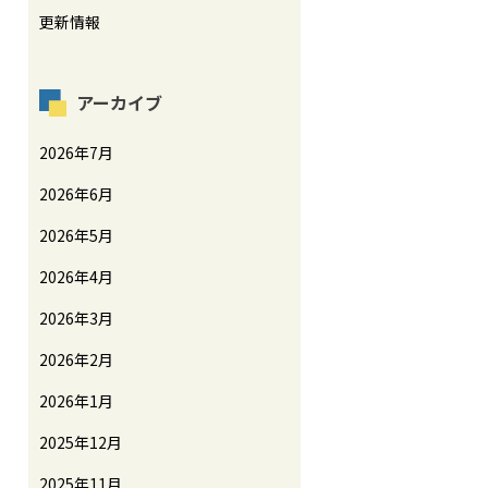
更新情報
アーカイブ
2026年7月
2026年6月
2026年5月
2026年4月
2026年3月
2026年2月
2026年1月
2025年12月
2025年11月