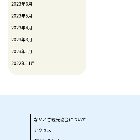
2023年6月
2023年5月
2023年4月
2023年3月
2023年1月
2022年11月
なかとさ観光協会について
アクセス