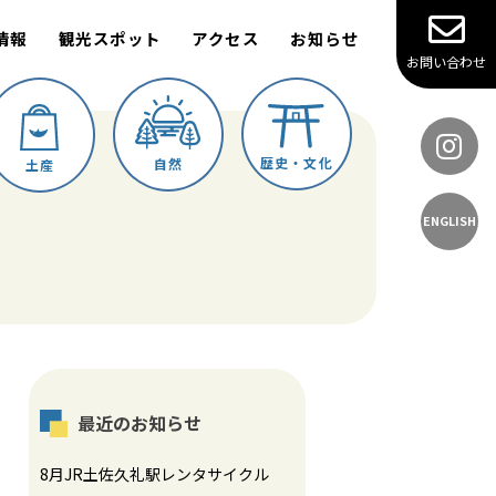
情報
観光スポット
アクセス
お知らせ
お問い合わせ
歴史・文化
自然
土産
ENGLISH
最近のお知らせ
8月JR土佐久礼駅レンタサイクル