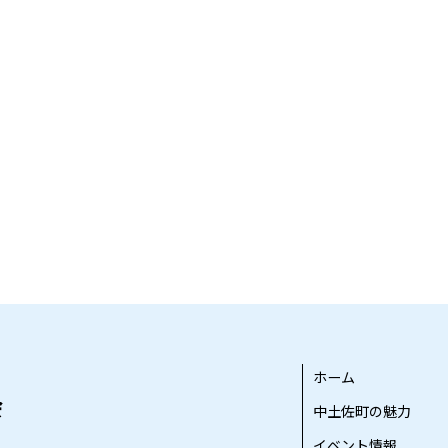
ホーム
中土佐町の魅力
イベント情報