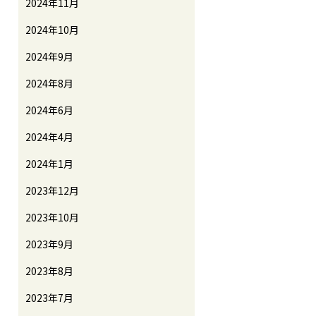
2024年11月
2024年10月
2024年9月
2024年8月
2024年6月
2024年4月
2024年1月
2023年12月
2023年10月
2023年9月
2023年8月
2023年7月