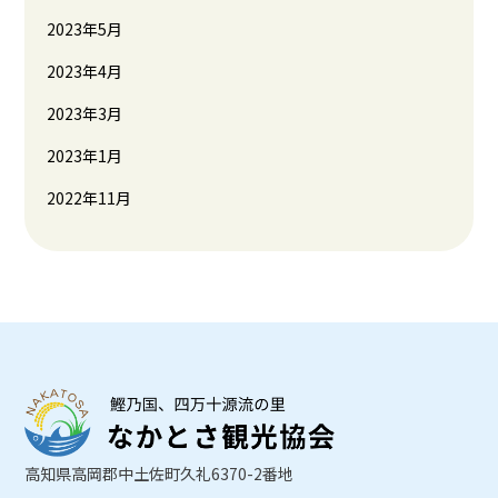
2023年5月
2023年4月
2023年3月
2023年1月
2022年11月
高知県高岡郡中土佐町久礼6370-2番地