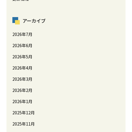
アーカイブ
2026年7月
2026年6月
2026年5月
2026年4月
2026年3月
2026年2月
2026年1月
2025年12月
2025年11月