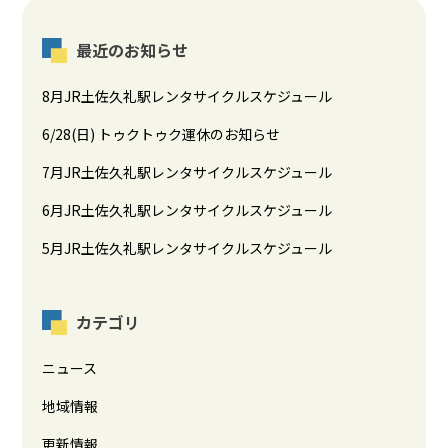
最近のお知らせ
8月JR土佐久礼駅レンタサイクルスケジュール
6/28(日) トゥクトゥク運休のお知らせ
7月JR土佐久礼駅レンタサイクルスケジュール
6月JR土佐久礼駅レンタサイクルスケジュール
5月JR土佐久礼駅レンタサイクルスケジュール
カテゴリ
ニュース
地域情報
更新情報