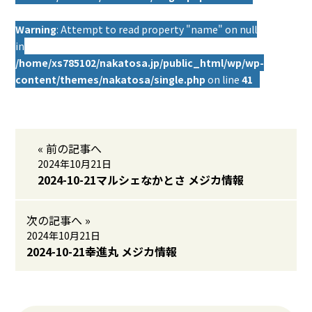
Warning
: Attempt to read property "name" on null
in
/home/xs785102/nakatosa.jp/public_html/wp/wp-
content/themes/nakatosa/single.php
on line
41
« 前の記事へ
2024年10月21日
2024-10-21マルシェなかとさ メジカ情報
次の記事へ »
2024年10月21日
2024-10-21幸進丸 メジカ情報