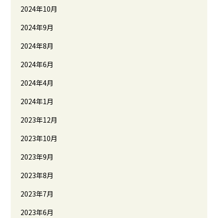
2024年10月
2024年9月
2024年8月
2024年6月
2024年4月
2024年1月
2023年12月
2023年10月
2023年9月
2023年8月
2023年7月
2023年6月