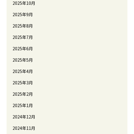
2025年10月
2025年9月
2025年8月
2025年7月
2025年6月
2025年5月
2025年4月
2025年3月
2025年2月
2025年1月
2024年12月
2024年11月