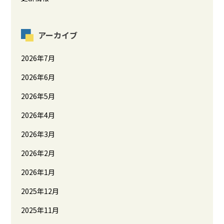
アーカイブ
2026年7月
2026年6月
2026年5月
2026年4月
2026年3月
2026年2月
2026年1月
2025年12月
2025年11月