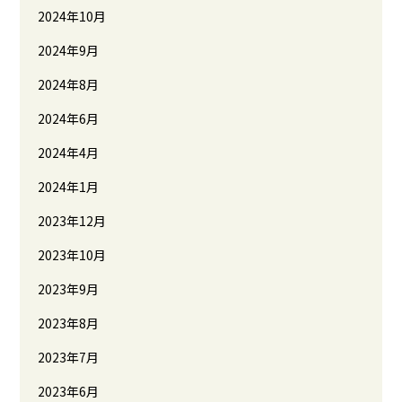
2024年10月
2024年9月
2024年8月
2024年6月
2024年4月
2024年1月
2023年12月
2023年10月
2023年9月
2023年8月
2023年7月
2023年6月