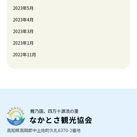
2023年5月
2023年4月
2023年3月
2023年1月
2022年11月
高知県高岡郡中土佐町久礼6370-2番地