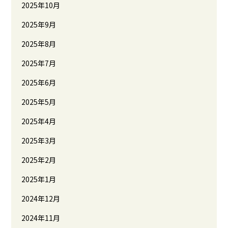
2025年10月
2025年9月
2025年8月
2025年7月
2025年6月
2025年5月
2025年4月
2025年3月
2025年2月
2025年1月
2024年12月
2024年11月