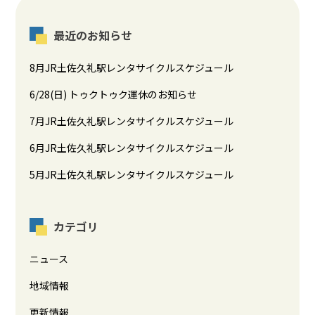
最近のお知らせ
8月JR土佐久礼駅レンタサイクルスケジュール
6/28(日) トゥクトゥク運休のお知らせ
7月JR土佐久礼駅レンタサイクルスケジュール
6月JR土佐久礼駅レンタサイクルスケジュール
5月JR土佐久礼駅レンタサイクルスケジュール
カテゴリ
ニュース
地域情報
更新情報