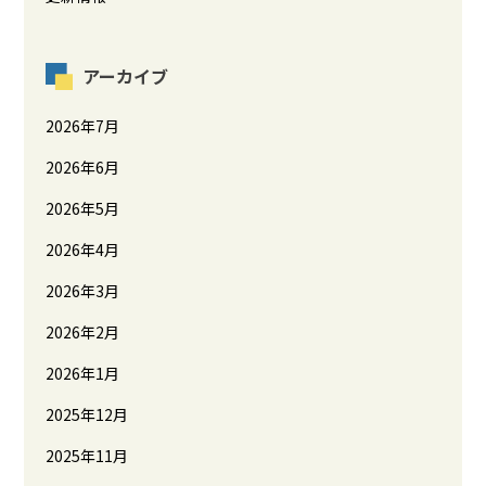
アーカイブ
2026年7月
2026年6月
2026年5月
2026年4月
2026年3月
2026年2月
2026年1月
2025年12月
2025年11月