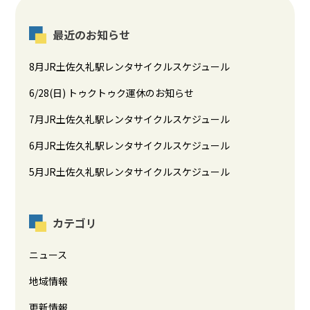
最近のお知らせ
8月JR土佐久礼駅レンタサイクルスケジュール
6/28(日) トゥクトゥク運休のお知らせ
7月JR土佐久礼駅レンタサイクルスケジュール
6月JR土佐久礼駅レンタサイクルスケジュール
5月JR土佐久礼駅レンタサイクルスケジュール
カテゴリ
ニュース
地域情報
更新情報