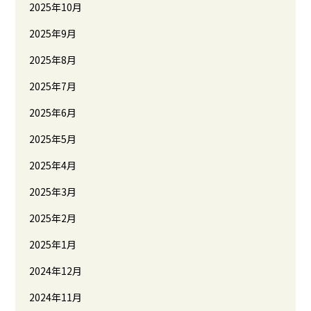
2025年10月
2025年9月
2025年8月
2025年7月
2025年6月
2025年5月
2025年4月
2025年3月
2025年2月
2025年1月
2024年12月
2024年11月