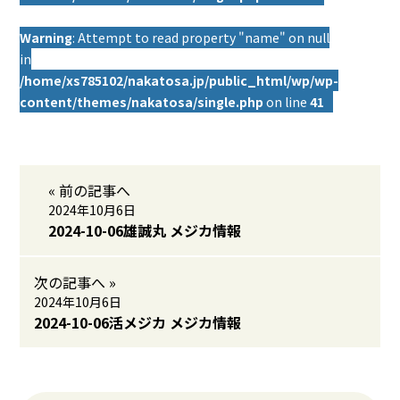
Warning
: Attempt to read property "name" on null
in
/home/xs785102/nakatosa.jp/public_html/wp/wp-
content/themes/nakatosa/single.php
on line
41
« 前の記事へ
2024年10月6日
2024-10-06雄誠丸 メジカ情報
次の記事へ »
2024年10月6日
2024-10-06活メジカ メジカ情報