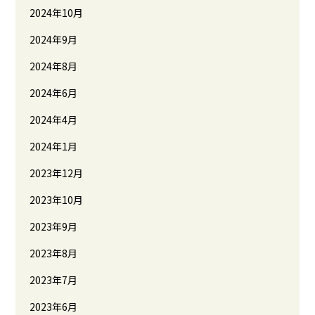
2024年10月
2024年9月
2024年8月
2024年6月
2024年4月
2024年1月
2023年12月
2023年10月
2023年9月
2023年8月
2023年7月
2023年6月