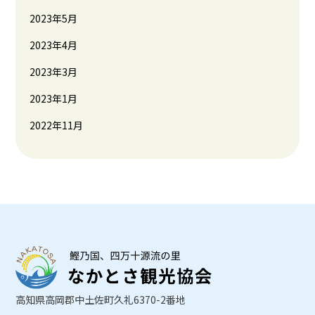
2023年5月
2023年4月
2023年3月
2023年1月
2022年11月
高知県高岡郡中土佐町久礼6370-2番地