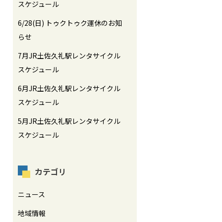
スケジュール
6/28(日) トゥクトゥク運休のお知
らせ
7月JR土佐久礼駅レンタサイクル
スケジュール
6月JR土佐久礼駅レンタサイクル
スケジュール
5月JR土佐久礼駅レンタサイクル
スケジュール
カテゴリ
ニュース
地域情報