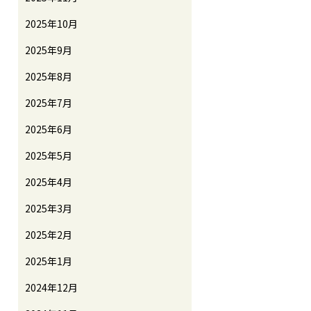
2025年10月
2025年9月
2025年8月
2025年7月
2025年6月
2025年5月
2025年4月
2025年3月
2025年2月
2025年1月
2024年12月