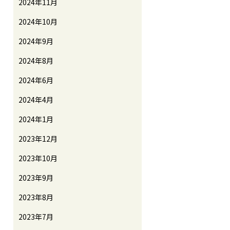
2024年11月
2024年10月
2024年9月
2024年8月
2024年6月
2024年4月
2024年1月
2023年12月
2023年10月
2023年9月
2023年8月
2023年7月