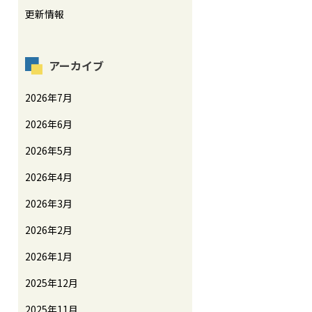
更新情報
アーカイブ
2026年7月
2026年6月
2026年5月
2026年4月
2026年3月
2026年2月
2026年1月
2025年12月
2025年11月