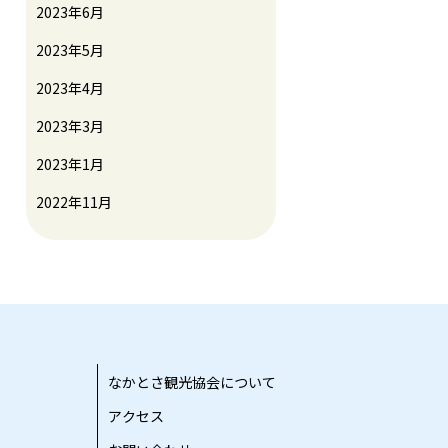
2023年6月
2023年5月
2023年4月
2023年3月
2023年1月
2022年11月
なかとさ観光協会について
アクセス