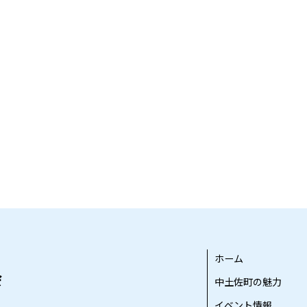
ホーム
中土佐町の魅力
イベント情報