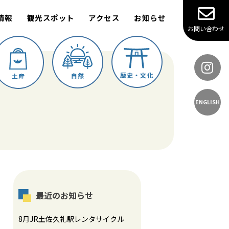
情報
観光スポット
アクセス
お知らせ
お問い合わせ
歴史・文化
自然
土産
ENGLISH
最近のお知らせ
8月JR土佐久礼駅レンタサイクル