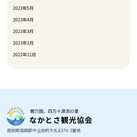
2023年5月
2023年4月
2023年3月
2023年1月
2022年11月
高知県高岡郡中土佐町久礼6370-2番地