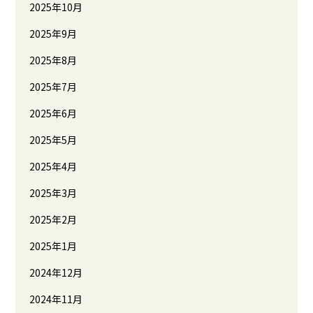
2025年10月
2025年9月
2025年8月
2025年7月
2025年6月
2025年5月
2025年4月
2025年3月
2025年2月
2025年1月
2024年12月
2024年11月