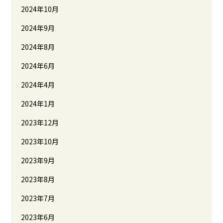
2024年10月
2024年9月
2024年8月
2024年6月
2024年4月
2024年1月
2023年12月
2023年10月
2023年9月
2023年8月
2023年7月
2023年6月