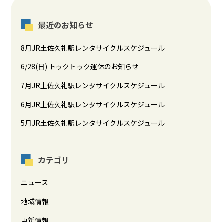
最近のお知らせ
8月JR土佐久礼駅レンタサイクルスケジュール
6/28(日) トゥクトゥク運休のお知らせ
7月JR土佐久礼駅レンタサイクルスケジュール
6月JR土佐久礼駅レンタサイクルスケジュール
5月JR土佐久礼駅レンタサイクルスケジュール
カテゴリ
ニュース
地域情報
更新情報