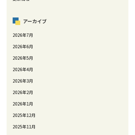
アーカイブ
2026年7月
2026年6月
2026年5月
2026年4月
2026年3月
2026年2月
2026年1月
2025年12月
2025年11月