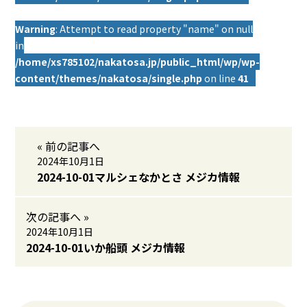
Warning
: Attempt to read property "name" on null
in
/home/xs785102/nakatosa.jp/public_html/wp/wp-
content/themes/nakatosa/single.php
on line
41
« 前の記事へ
2024年10月1日
2024-10-01マルシェなかとさ メジカ情報
次の記事へ »
2024年10月1日
2024-10-01いか船頭 メジカ情報