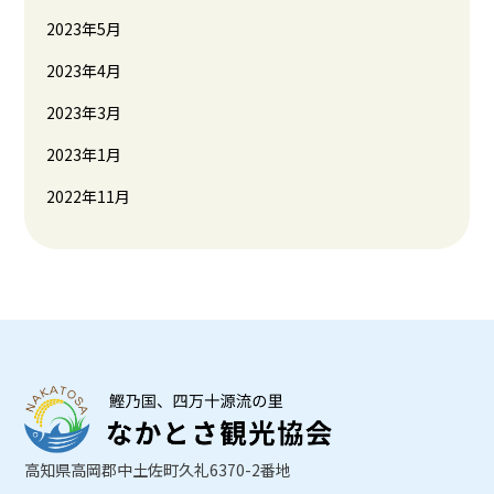
2023年5月
2023年4月
2023年3月
2023年1月
2022年11月
高知県高岡郡中土佐町久礼6370-2番地