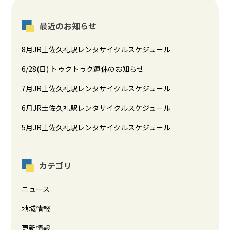
最近のお知らせ
8月JR土佐久礼駅レンタサイクルスケジュール
6/28(日) トゥクトゥク運休のお知らせ
7月JR土佐久礼駅レンタサイクルスケジュール
6月JR土佐久礼駅レンタサイクルスケジュール
5月JR土佐久礼駅レンタサイクルスケジュール
カテゴリ
ニュース
地域情報
更新情報