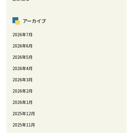
アーカイブ
2026年7月
2026年6月
2026年5月
2026年4月
2026年3月
2026年2月
2026年1月
2025年12月
2025年11月