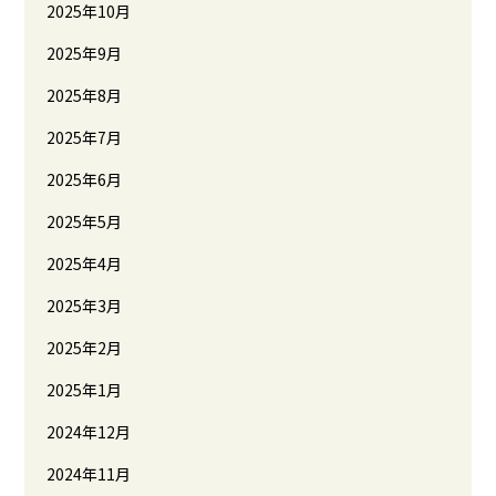
2025年10月
2025年9月
2025年8月
2025年7月
2025年6月
2025年5月
2025年4月
2025年3月
2025年2月
2025年1月
2024年12月
2024年11月