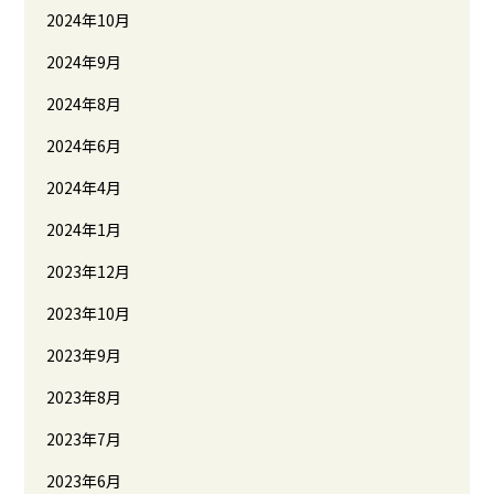
2024年10月
2024年9月
2024年8月
2024年6月
2024年4月
2024年1月
2023年12月
2023年10月
2023年9月
2023年8月
2023年7月
2023年6月