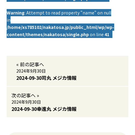
Warning
: Attempt to read property "name" on null
in
/home/xs785102/nakatosa.jp/public_html/wp/wp-
content/themes/nakatosa/single.php
on line
41
« 前の記事へ
2024年9月30日
2024-09-30司丸 メジカ情報
次の記事へ »
2024年9月30日
2024-09-30幸進丸 メジカ情報