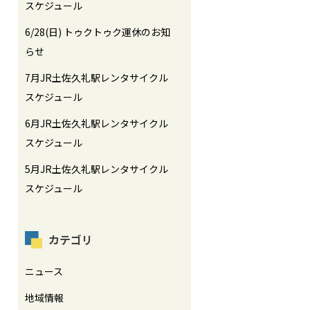
スケジュール
6/28(日) トゥクトゥク運休のお知
らせ
7月JR土佐久礼駅レンタサイクル
スケジュール
6月JR土佐久礼駅レンタサイクル
スケジュール
5月JR土佐久礼駅レンタサイクル
スケジュール
カテゴリ
ニュース
地域情報