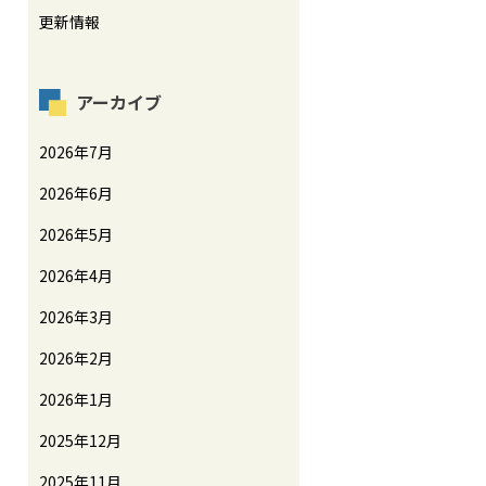
更新情報
アーカイブ
2026年7月
2026年6月
2026年5月
2026年4月
2026年3月
2026年2月
2026年1月
2025年12月
2025年11月