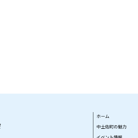
ホーム
中土佐町の魅力
イベント情報