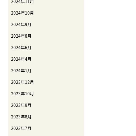
2024年11月
2024年10月
2024年9月
2024年8月
2024年6月
2024年4月
2024年1月
2023年12月
2023年10月
2023年9月
2023年8月
2023年7月