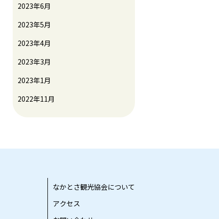
2023年6月
2023年5月
2023年4月
2023年3月
2023年1月
2022年11月
なかとさ観光協会について
アクセス