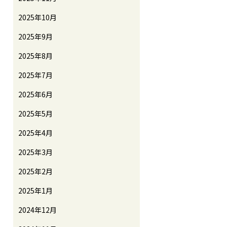
2025年10月
2025年9月
2025年8月
2025年7月
2025年6月
2025年5月
2025年4月
2025年3月
2025年2月
2025年1月
2024年12月