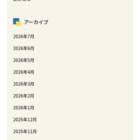
アーカイブ
2026年7月
2026年6月
2026年5月
2026年4月
2026年3月
2026年2月
2026年1月
2025年12月
2025年11月