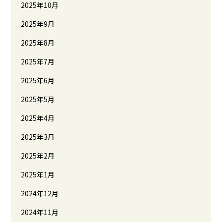
2025年10月
2025年9月
2025年8月
2025年7月
2025年6月
2025年5月
2025年4月
2025年3月
2025年2月
2025年1月
2024年12月
2024年11月