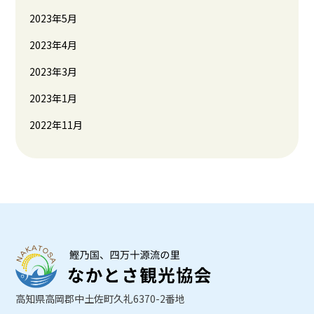
2023年5月
2023年4月
2023年3月
2023年1月
2022年11月
高知県高岡郡中土佐町久礼6370-2番地