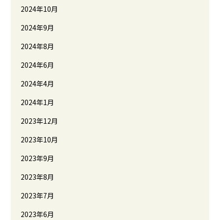
2024年10月
2024年9月
2024年8月
2024年6月
2024年4月
2024年1月
2023年12月
2023年10月
2023年9月
2023年8月
2023年7月
2023年6月