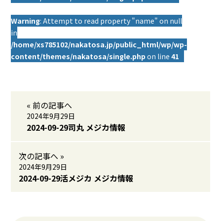
Warning
: Attempt to read property "name" on null
in
/home/xs785102/nakatosa.jp/public_html/wp/wp-
content/themes/nakatosa/single.php
on line
41
« 前の記事へ
2024年9月29日
2024-09-29司丸 メジカ情報
次の記事へ »
2024年9月29日
2024-09-29活メジカ メジカ情報