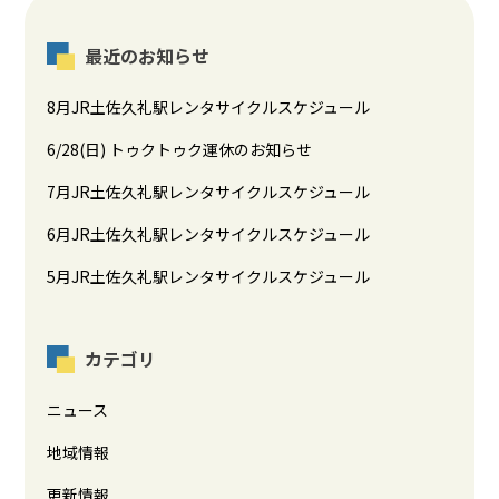
最近のお知らせ
8月JR土佐久礼駅レンタサイクルスケジュール
6/28(日) トゥクトゥク運休のお知らせ
7月JR土佐久礼駅レンタサイクルスケジュール
6月JR土佐久礼駅レンタサイクルスケジュール
5月JR土佐久礼駅レンタサイクルスケジュール
カテゴリ
ニュース
地域情報
更新情報