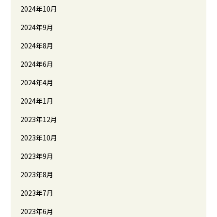
2024年10月
2024年9月
2024年8月
2024年6月
2024年4月
2024年1月
2023年12月
2023年10月
2023年9月
2023年8月
2023年7月
2023年6月