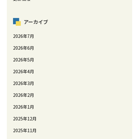
アーカイブ
2026年7月
2026年6月
2026年5月
2026年4月
2026年3月
2026年2月
2026年1月
2025年12月
2025年11月