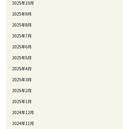
2025年10月
2025年9月
2025年8月
2025年7月
2025年6月
2025年5月
2025年4月
2025年3月
2025年2月
2025年1月
2024年12月
2024年11月