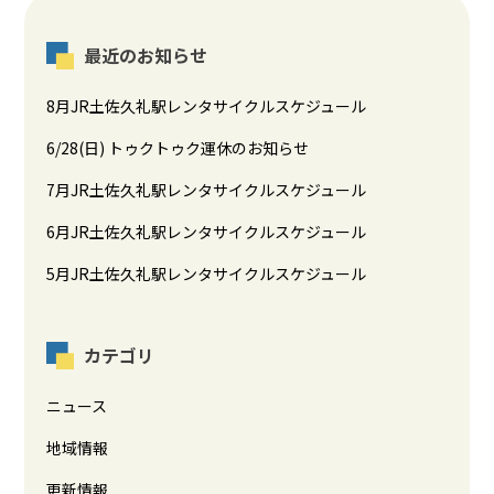
最近のお知らせ
8月JR土佐久礼駅レンタサイクルスケジュール
6/28(日) トゥクトゥク運休のお知らせ
7月JR土佐久礼駅レンタサイクルスケジュール
6月JR土佐久礼駅レンタサイクルスケジュール
5月JR土佐久礼駅レンタサイクルスケジュール
カテゴリ
ニュース
地域情報
更新情報