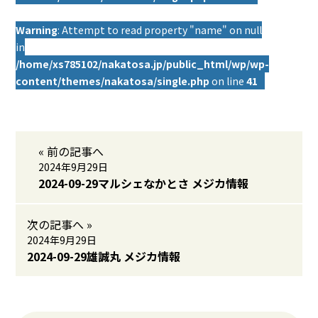
Warning
: Attempt to read property "name" on null
in
/home/xs785102/nakatosa.jp/public_html/wp/wp-
content/themes/nakatosa/single.php
on line
41
« 前の記事へ
2024年9月29日
2024-09-29マルシェなかとさ メジカ情報
次の記事へ »
2024年9月29日
2024-09-29雄誠丸 メジカ情報