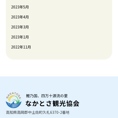
2023年5月
2023年4月
2023年3月
2023年1月
2022年11月
高知県高岡郡中土佐町久礼6370-2番地