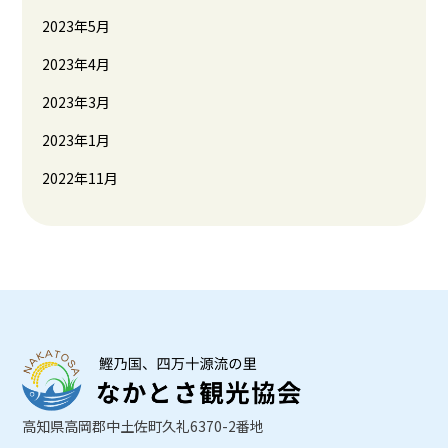
2023年5月
2023年4月
2023年3月
2023年1月
2022年11月
高知県高岡郡中土佐町久礼6370-2番地