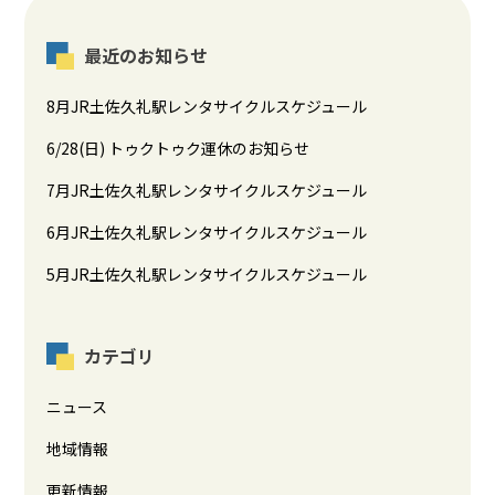
最近のお知らせ
8月JR土佐久礼駅レンタサイクルスケジュール
6/28(日) トゥクトゥク運休のお知らせ
7月JR土佐久礼駅レンタサイクルスケジュール
6月JR土佐久礼駅レンタサイクルスケジュール
5月JR土佐久礼駅レンタサイクルスケジュール
カテゴリ
ニュース
地域情報
更新情報