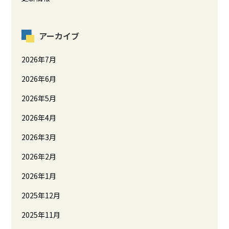
アーカイブ
2026年7月
2026年6月
2026年5月
2026年4月
2026年3月
2026年2月
2026年1月
2025年12月
2025年11月