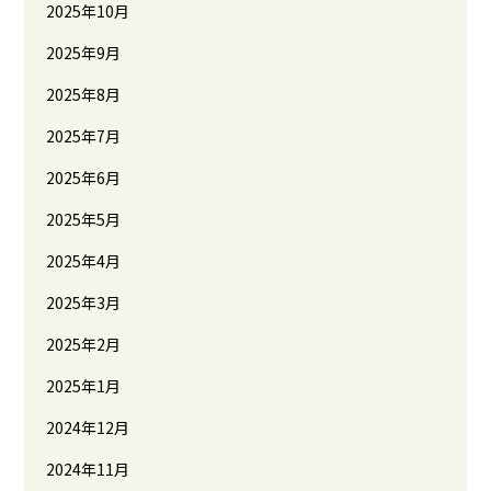
2025年10月
2025年9月
2025年8月
2025年7月
2025年6月
2025年5月
2025年4月
2025年3月
2025年2月
2025年1月
2024年12月
2024年11月