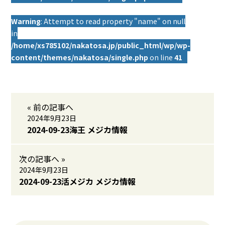
Warning
: Attempt to read property "name" on null
in
/home/xs785102/nakatosa.jp/public_html/wp/wp-
content/themes/nakatosa/single.php
on line
41
« 前の記事へ
2024年9月23日
2024-09-23海王 メジカ情報
次の記事へ »
2024年9月23日
2024-09-23活メジカ メジカ情報