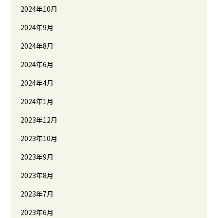
2024年10月
2024年9月
2024年8月
2024年6月
2024年4月
2024年1月
2023年12月
2023年10月
2023年9月
2023年8月
2023年7月
2023年6月