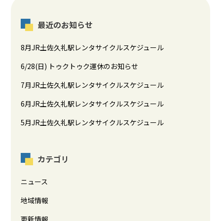
最近のお知らせ
8月JR土佐久礼駅レンタサイクルスケジュール
6/28(日) トゥクトゥク運休のお知らせ
7月JR土佐久礼駅レンタサイクルスケジュール
6月JR土佐久礼駅レンタサイクルスケジュール
5月JR土佐久礼駅レンタサイクルスケジュール
カテゴリ
ニュース
地域情報
更新情報