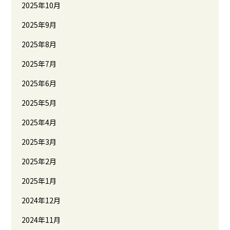
2025年10月
2025年9月
2025年8月
2025年7月
2025年6月
2025年5月
2025年4月
2025年3月
2025年2月
2025年1月
2024年12月
2024年11月