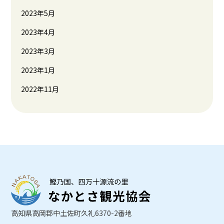
2023年5月
2023年4月
2023年3月
2023年1月
2022年11月
高知県高岡郡中土佐町久礼6370-2番地