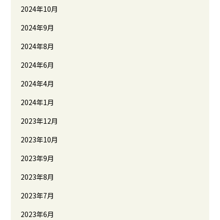
2024年10月
2024年9月
2024年8月
2024年6月
2024年4月
2024年1月
2023年12月
2023年10月
2023年9月
2023年8月
2023年7月
2023年6月