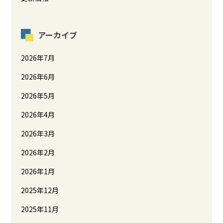
アーカイブ
2026年7月
2026年6月
2026年5月
2026年4月
2026年3月
2026年2月
2026年1月
2025年12月
2025年11月