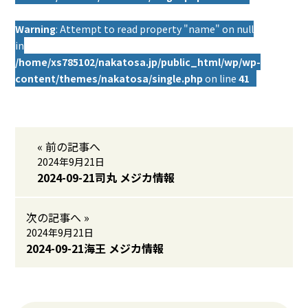
Warning
: Attempt to read property "name" on null
in
/home/xs785102/nakatosa.jp/public_html/wp/wp-
content/themes/nakatosa/single.php
on line
41
« 前の記事へ
2024年9月21日
2024-09-21司丸 メジカ情報
次の記事へ »
2024年9月21日
2024-09-21海王 メジカ情報