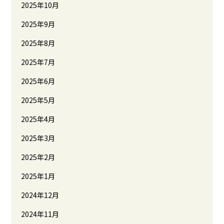
2025年10月
2025年9月
2025年8月
2025年7月
2025年6月
2025年5月
2025年4月
2025年3月
2025年2月
2025年1月
2024年12月
2024年11月