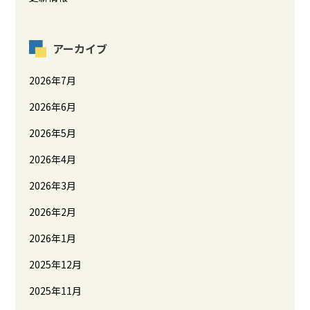
アーカイブ
2026年7月
2026年6月
2026年5月
2026年4月
2026年3月
2026年2月
2026年1月
2025年12月
2025年11月