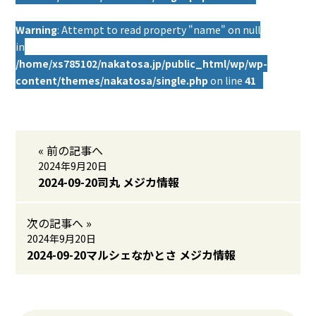
Warning
: Attempt to read property "name" on null
in
/home/xs785102/nakatosa.jp/public_html/wp/wp-
content/themes/nakatosa/single.php
on line
41
« 前の記事へ
2024年9月20日
2024-09-20司丸 メジカ情報
次の記事へ »
2024年9月20日
2024-09-20マルシェなかとさ メジカ情報