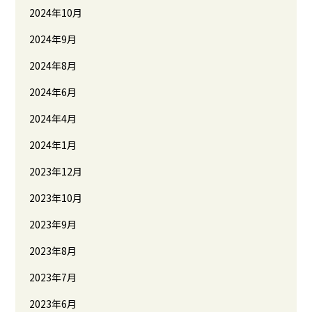
2024年10月
2024年9月
2024年8月
2024年6月
2024年4月
2024年1月
2023年12月
2023年10月
2023年9月
2023年8月
2023年7月
2023年6月