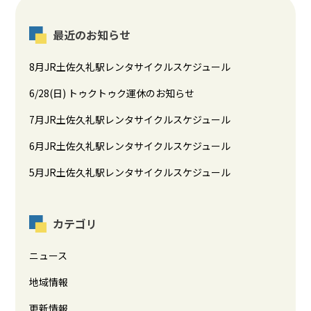
最近のお知らせ
8月JR土佐久礼駅レンタサイクルスケジュール
6/28(日) トゥクトゥク運休のお知らせ
7月JR土佐久礼駅レンタサイクルスケジュール
6月JR土佐久礼駅レンタサイクルスケジュール
5月JR土佐久礼駅レンタサイクルスケジュール
カテゴリ
ニュース
地域情報
更新情報