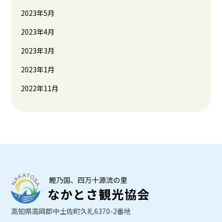
2023年5月
2023年4月
2023年3月
2023年1月
2022年11月
高知県高岡郡中土佐町久礼6370-2番地