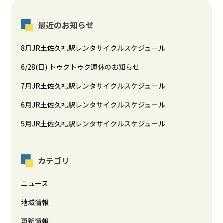
最近のお知らせ
8月JR土佐久礼駅レンタサイクルスケジュール
6/28(日) トゥクトゥク運休のお知らせ
7月JR土佐久礼駅レンタサイクルスケジュール
6月JR土佐久礼駅レンタサイクルスケジュール
5月JR土佐久礼駅レンタサイクルスケジュール
カテゴリ
ニュース
地域情報
更新情報