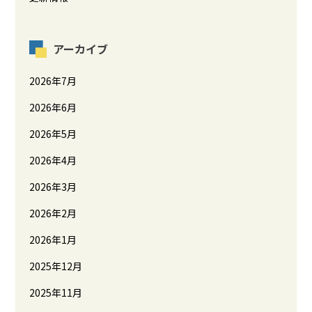
アーカイブ
2026年7月
2026年6月
2026年5月
2026年4月
2026年3月
2026年2月
2026年1月
2025年12月
2025年11月