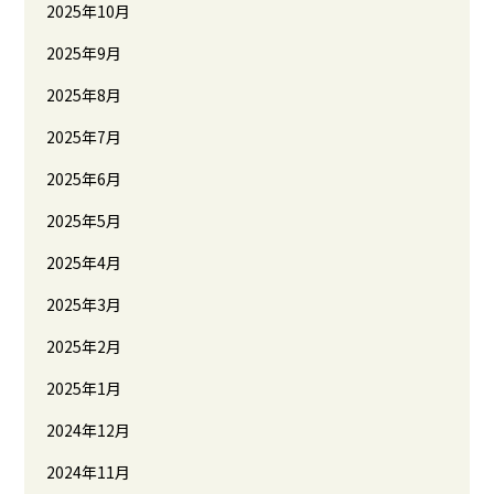
2025年10月
2025年9月
2025年8月
2025年7月
2025年6月
2025年5月
2025年4月
2025年3月
2025年2月
2025年1月
2024年12月
2024年11月