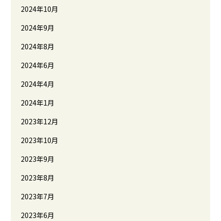
2024年10月
2024年9月
2024年8月
2024年6月
2024年4月
2024年1月
2023年12月
2023年10月
2023年9月
2023年8月
2023年7月
2023年6月