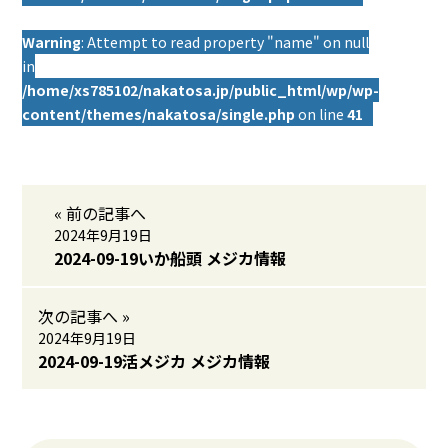
Warning
: Attempt to read property "name" on null
in
/home/xs785102/nakatosa.jp/public_html/wp/wp-
content/themes/nakatosa/single.php
on line
41
« 前の記事へ
2024年9月19日
2024-09-19いか船頭 メジカ情報
次の記事へ »
2024年9月19日
2024-09-19活メジカ メジカ情報