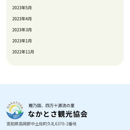
2023年5月
2023年4月
2023年3月
2023年1月
2022年11月
高知県高岡郡中土佐町久礼6370-2番地