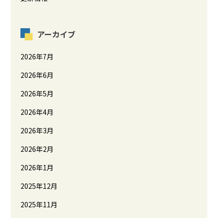
アーカイブ
2026年7月
2026年6月
2026年5月
2026年4月
2026年3月
2026年2月
2026年1月
2025年12月
2025年11月