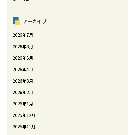
アーカイブ
2026年7月
2026年6月
2026年5月
2026年4月
2026年3月
2026年2月
2026年1月
2025年12月
2025年11月