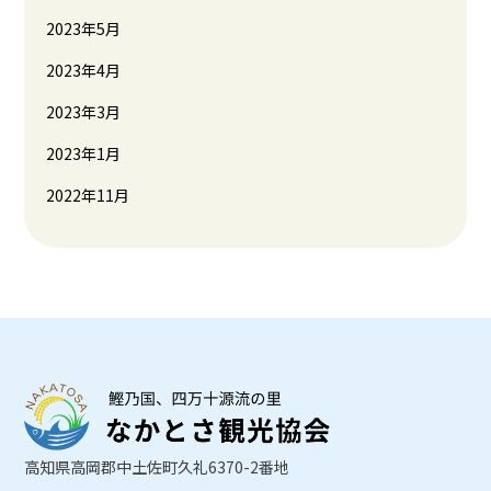
2023年5月
2023年4月
2023年3月
2023年1月
2022年11月
高知県高岡郡中土佐町久礼6370-2番地