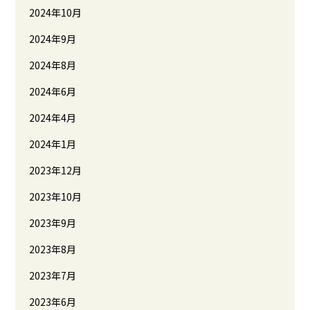
2024年10月
2024年9月
2024年8月
2024年6月
2024年4月
2024年1月
2023年12月
2023年10月
2023年9月
2023年8月
2023年7月
2023年6月