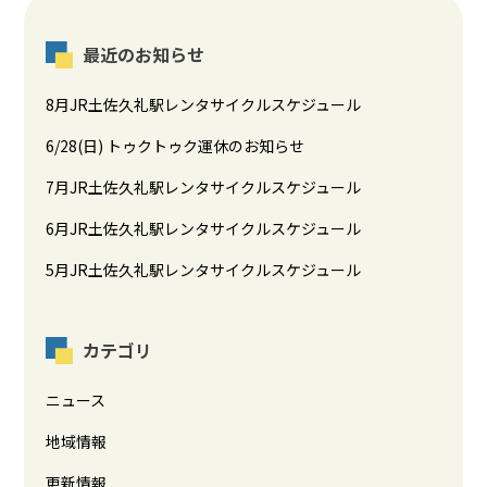
最近のお知らせ
8月JR土佐久礼駅レンタサイクルスケジュール
6/28(日) トゥクトゥク運休のお知らせ
7月JR土佐久礼駅レンタサイクルスケジュール
6月JR土佐久礼駅レンタサイクルスケジュール
5月JR土佐久礼駅レンタサイクルスケジュール
カテゴリ
ニュース
地域情報
更新情報