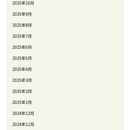
2025年10月
2025年9月
2025年8月
2025年7月
2025年6月
2025年5月
2025年4月
2025年3月
2025年2月
2025年1月
2024年12月
2024年11月