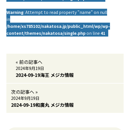
Warning
: Attempt to read property "name" on null
in
/home/xs785102/nakatosa.jp/public_html/wp/wp-
content/themes/nakatosa/single.php
on line
41
« 前の記事へ
2024年9月19日
2024-09-19海王 メジカ情報
次の記事へ »
2024年9月19日
2024-09-19和廣丸 メジカ情報