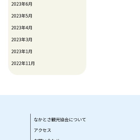
2023年6月
2023年5月
2023年4月
2023年3月
2023年1月
2022年11月
なかとさ観光協会について
アクセス