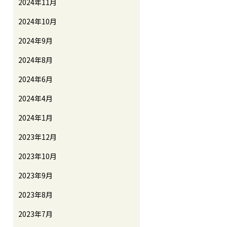
2024年11月
2024年10月
2024年9月
2024年8月
2024年6月
2024年4月
2024年1月
2023年12月
2023年10月
2023年9月
2023年8月
2023年7月