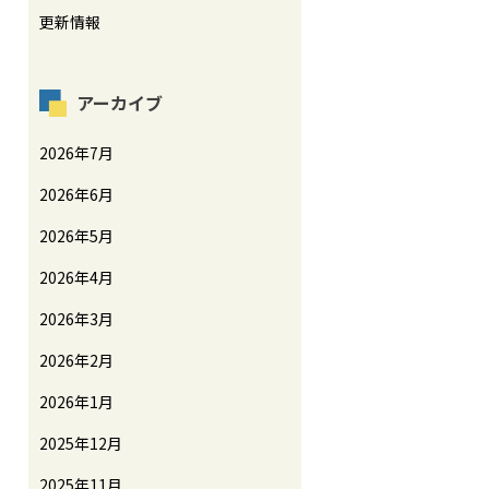
更新情報
アーカイブ
2026年7月
2026年6月
2026年5月
2026年4月
2026年3月
2026年2月
2026年1月
2025年12月
2025年11月