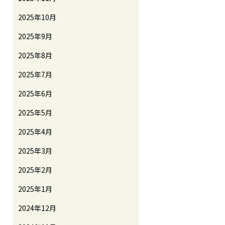
2025年10月
2025年9月
2025年8月
2025年7月
2025年6月
2025年5月
2025年4月
2025年3月
2025年2月
2025年1月
2024年12月