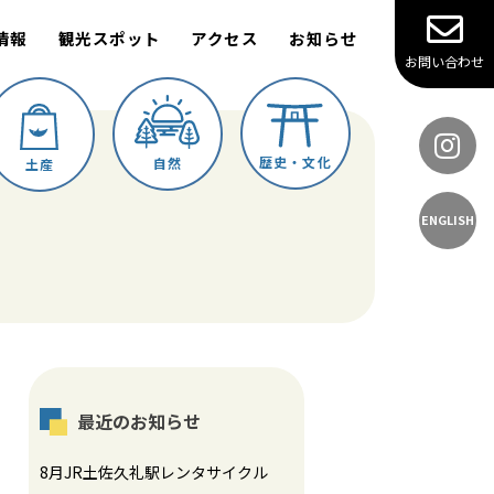
情報
観光スポット
アクセス
お知らせ
お問い合わせ
歴史・文化
自然
土産
ENGLISH
最近のお知らせ
8月JR土佐久礼駅レンタサイクル