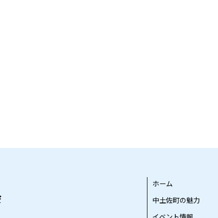
ホーム
中土佐町の魅力
イベント情報