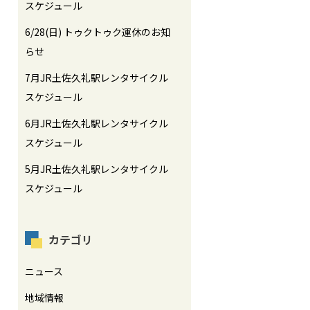
スケジュール
6/28(日) トゥクトゥク運休のお知
らせ
7月JR土佐久礼駅レンタサイクル
スケジュール
6月JR土佐久礼駅レンタサイクル
スケジュール
5月JR土佐久礼駅レンタサイクル
スケジュール
カテゴリ
ニュース
地域情報