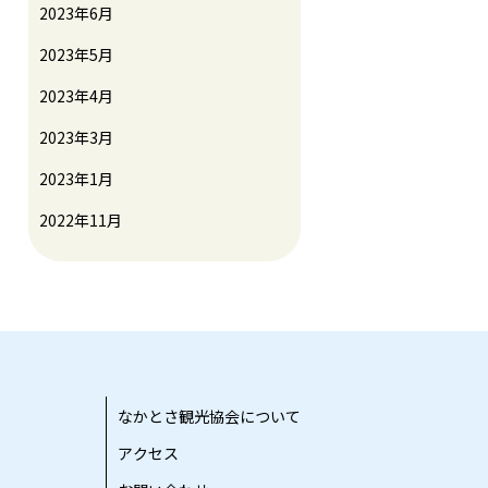
2023年6月
2023年5月
2023年4月
2023年3月
2023年1月
2022年11月
なかとさ観光協会について
アクセス