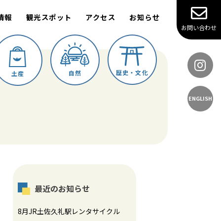
情報
観光スポット
アクセス
お知らせ
お問い合わせ
歴史・文化
自然
土産
ENGLISH
最近のお知らせ
8月JR土佐久礼駅レンタサイクル