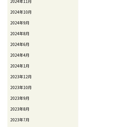
2024年11月
2024年10月
2024年9月
2024年8月
2024年6月
2024年4月
2024年1月
2023年12月
2023年10月
2023年9月
2023年8月
2023年7月