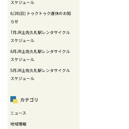
スケジュール
6/28(日) トゥクトゥク運休のお知
らせ
7月JR土佐久礼駅レンタサイクル
スケジュール
6月JR土佐久礼駅レンタサイクル
スケジュール
5月JR土佐久礼駅レンタサイクル
スケジュール
カテゴリ
ニュース
地域情報