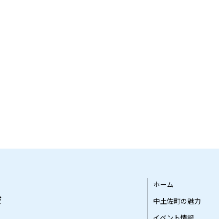
ホーム
中土佐町の魅力
イベント情報