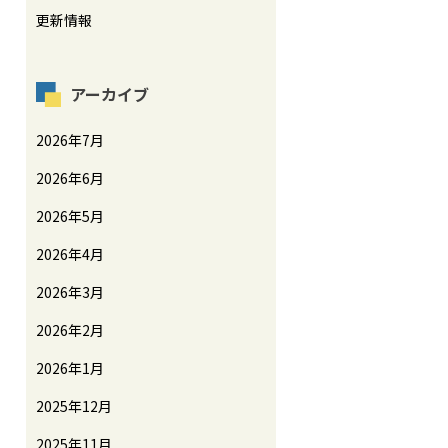
更新情報
アーカイブ
2026年7月
2026年6月
2026年5月
2026年4月
2026年3月
2026年2月
2026年1月
2025年12月
2025年11月