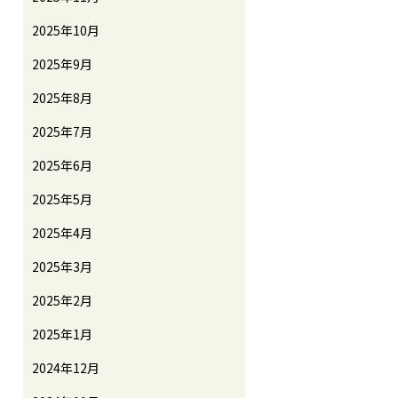
2025年10月
2025年9月
2025年8月
2025年7月
2025年6月
2025年5月
2025年4月
2025年3月
2025年2月
2025年1月
2024年12月