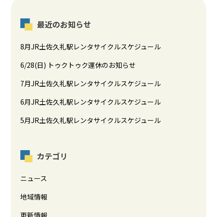
最近のお知らせ
8月JR土佐久礼駅レンタサイクルスケジュール
6/28(日) トゥクトゥク運休のお知らせ
7月JR土佐久礼駅レンタサイクルスケジュール
6月JR土佐久礼駅レンタサイクルスケジュール
5月JR土佐久礼駅レンタサイクルスケジュール
カテゴリ
ニュース
地域情報
更新情報