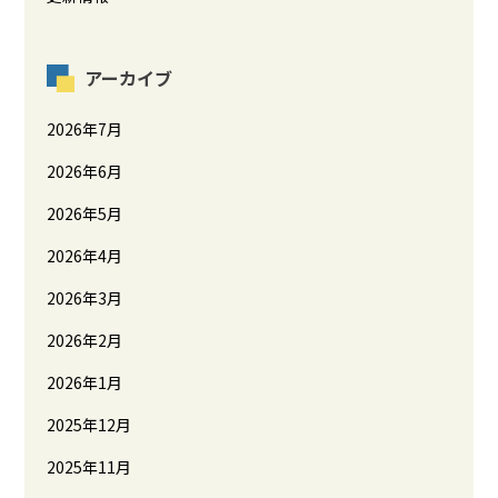
アーカイブ
2026年7月
2026年6月
2026年5月
2026年4月
2026年3月
2026年2月
2026年1月
2025年12月
2025年11月