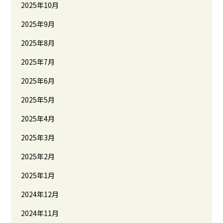
2025年10月
2025年9月
2025年8月
2025年7月
2025年6月
2025年5月
2025年4月
2025年3月
2025年2月
2025年1月
2024年12月
2024年11月