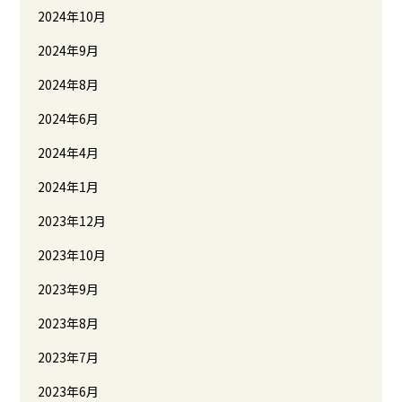
2024年10月
2024年9月
2024年8月
2024年6月
2024年4月
2024年1月
2023年12月
2023年10月
2023年9月
2023年8月
2023年7月
2023年6月