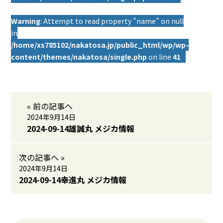
Warning
: Attempt to read property "name" on null
in
/home/xs785102/nakatosa.jp/public_html/wp/wp-
content/themes/nakatosa/single.php
on line
41
« 前の記事へ
2024年9月14日
2024-09-14雄誠丸 メジカ情報
次の記事へ »
2024年9月14日
2024-09-14幸進丸 メジカ情報