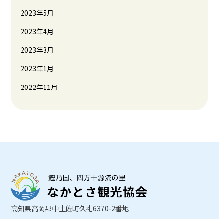
2023年5月
2023年4月
2023年3月
2023年1月
2022年11月
高知県高岡郡中土佐町久礼6370-2番地