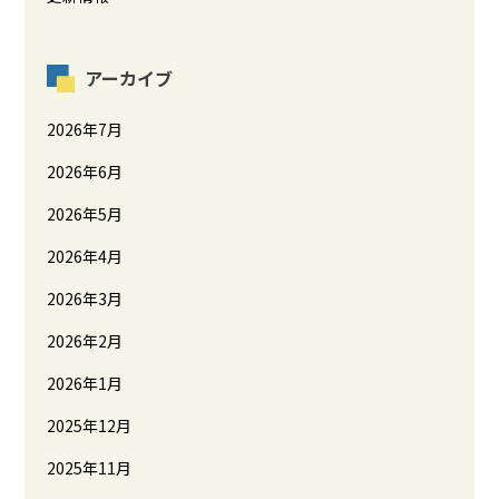
アーカイブ
2026年7月
2026年6月
2026年5月
2026年4月
2026年3月
2026年2月
2026年1月
2025年12月
2025年11月