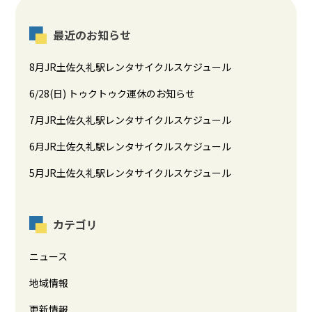
最近のお知らせ
8月JR土佐久礼駅レンタサイクルスケジュール
6/28(日) トゥクトゥク運休のお知らせ
7月JR土佐久礼駅レンタサイクルスケジュール
6月JR土佐久礼駅レンタサイクルスケジュール
5月JR土佐久礼駅レンタサイクルスケジュール
カテゴリ
ニュース
地域情報
更新情報