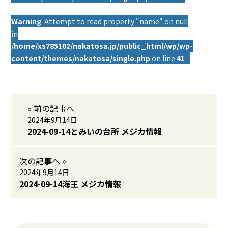
Warning
: Attempt to read property "name" on null
in
/home/xs785102/nakatosa.jp/public_html/wp/wp-
content/themes/nakatosa/single.php
on line
41
« 前の記事へ
2024年9月14日
2024-09-14とみいの台所 メジカ情報
次の記事へ »
2024年9月14日
2024-09-14海王 メジカ情報