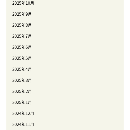
2025年10月
2025年9月
2025年8月
2025年7月
2025年6月
2025年5月
2025年4月
2025年3月
2025年2月
2025年1月
2024年12月
2024年11月