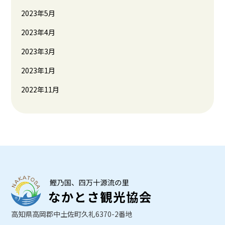
2023年5月
2023年4月
2023年3月
2023年1月
2022年11月
高知県高岡郡中土佐町久礼6370-2番地