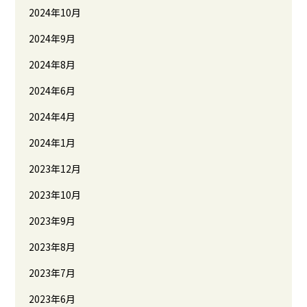
2024年10月
2024年9月
2024年8月
2024年6月
2024年4月
2024年1月
2023年12月
2023年10月
2023年9月
2023年8月
2023年7月
2023年6月