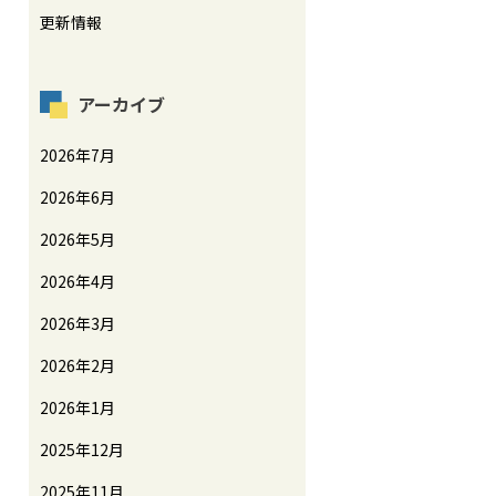
更新情報
アーカイブ
2026年7月
2026年6月
2026年5月
2026年4月
2026年3月
2026年2月
2026年1月
2025年12月
2025年11月