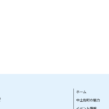
ホーム
中土佐町の魅力
イベント情報