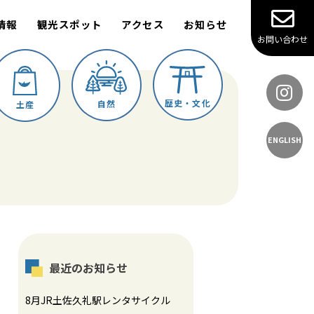
情報
観光スポット
アクセス
お知らせ
お問い合わせ
歴史・文化
自然
土産
ENGLISH
最近のお知らせ
8月JR土佐久礼駅レンタサイクル