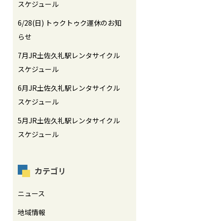
スケジュール
6/28(日) トゥクトゥク運休のお知
らせ
7月JR土佐久礼駅レンタサイクル
スケジュール
6月JR土佐久礼駅レンタサイクル
スケジュール
5月JR土佐久礼駅レンタサイクル
スケジュール
カテゴリ
ニュース
地域情報