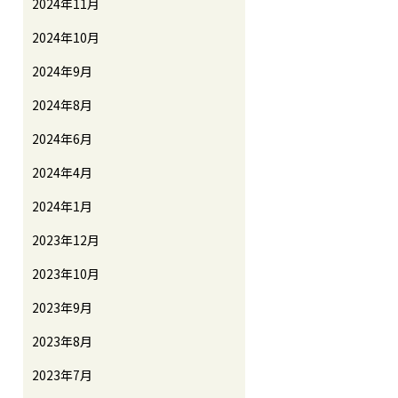
2024年11月
2024年10月
2024年9月
2024年8月
2024年6月
2024年4月
2024年1月
2023年12月
2023年10月
2023年9月
2023年8月
2023年7月