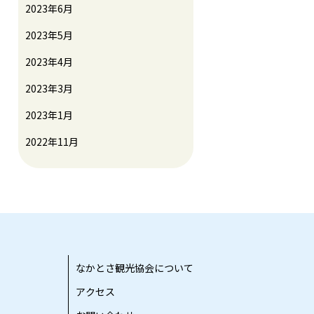
2023年6月
2023年5月
2023年4月
2023年3月
2023年1月
2022年11月
なかとさ観光協会について
アクセス