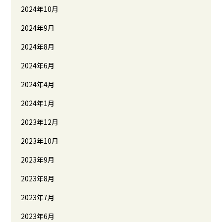
2024年10月
2024年9月
2024年8月
2024年6月
2024年4月
2024年1月
2023年12月
2023年10月
2023年9月
2023年8月
2023年7月
2023年6月