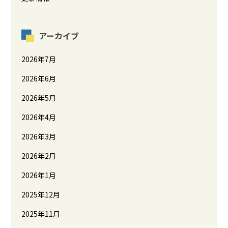
アーカイブ
2026年7月
2026年6月
2026年5月
2026年4月
2026年3月
2026年2月
2026年1月
2025年12月
2025年11月