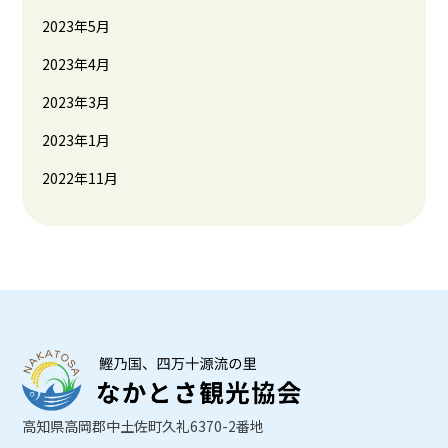
2023年5月
2023年4月
2023年3月
2023年1月
2022年11月
高知県高岡郡中土佐町久礼6370-2番地