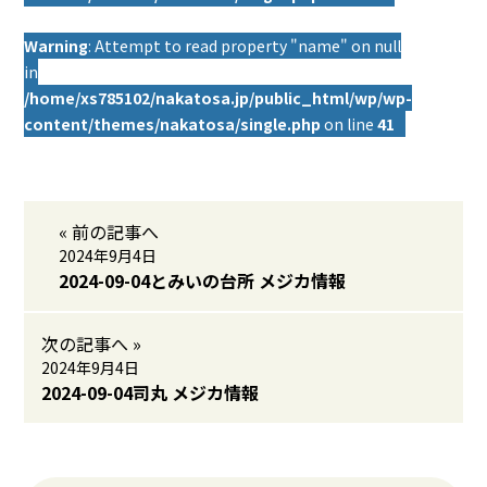
Warning
: Attempt to read property "name" on null
in
/home/xs785102/nakatosa.jp/public_html/wp/wp-
content/themes/nakatosa/single.php
on line
41
« 前の記事へ
2024年9月4日
2024-09-04とみいの台所 メジカ情報
次の記事へ »
2024年9月4日
2024-09-04司丸 メジカ情報