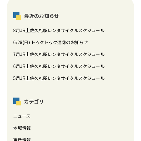
最近のお知らせ
8月JR土佐久礼駅レンタサイクルスケジュール
6/28(日) トゥクトゥク運休のお知らせ
7月JR土佐久礼駅レンタサイクルスケジュール
6月JR土佐久礼駅レンタサイクルスケジュール
5月JR土佐久礼駅レンタサイクルスケジュール
カテゴリ
ニュース
地域情報
更新情報