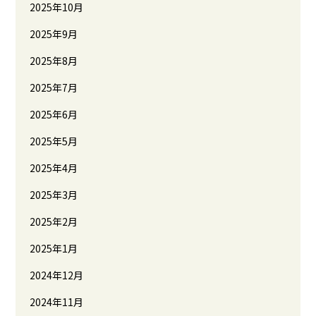
2025年10月
2025年9月
2025年8月
2025年7月
2025年6月
2025年5月
2025年4月
2025年3月
2025年2月
2025年1月
2024年12月
2024年11月