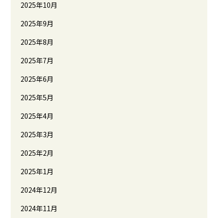
2025年10月
2025年9月
2025年8月
2025年7月
2025年6月
2025年5月
2025年4月
2025年3月
2025年2月
2025年1月
2024年12月
2024年11月