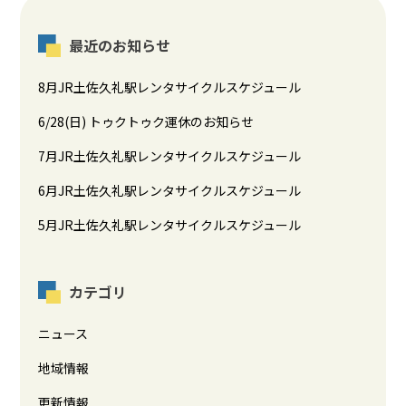
最近のお知らせ
8月JR土佐久礼駅レンタサイクルスケジュール
6/28(日) トゥクトゥク運休のお知らせ
7月JR土佐久礼駅レンタサイクルスケジュール
6月JR土佐久礼駅レンタサイクルスケジュール
5月JR土佐久礼駅レンタサイクルスケジュール
カテゴリ
ニュース
地域情報
更新情報