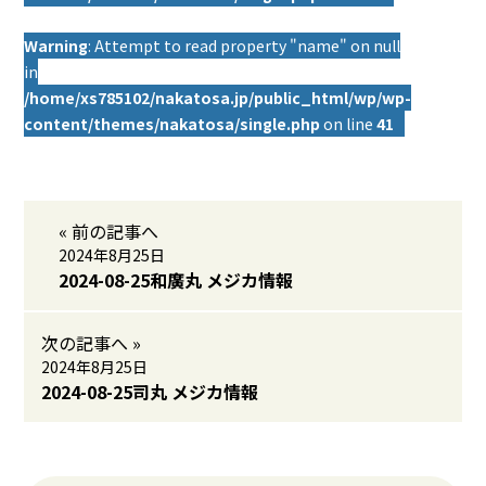
Warning
: Attempt to read property "name" on null
in
/home/xs785102/nakatosa.jp/public_html/wp/wp-
content/themes/nakatosa/single.php
on line
41
« 前の記事へ
2024年8月25日
2024-08-25和廣丸 メジカ情報
次の記事へ »
2024年8月25日
2024-08-25司丸 メジカ情報