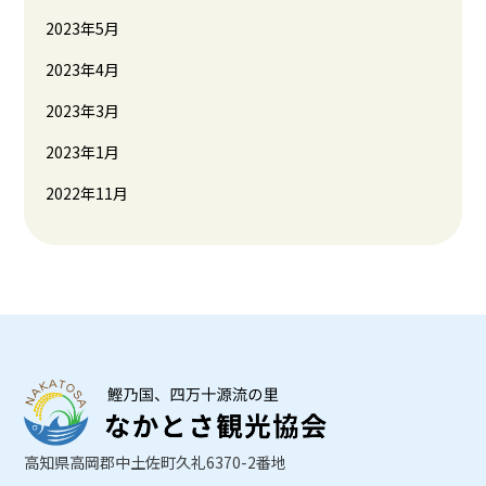
2023年5月
2023年4月
2023年3月
2023年1月
2022年11月
高知県高岡郡中土佐町久礼6370-2番地