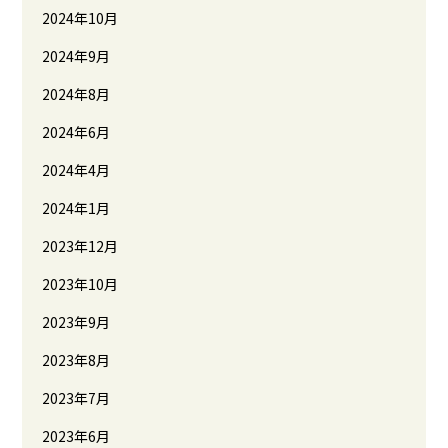
2024年10月
2024年9月
2024年8月
2024年6月
2024年4月
2024年1月
2023年12月
2023年10月
2023年9月
2023年8月
2023年7月
2023年6月