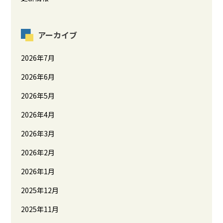
アーカイブ
2026年7月
2026年6月
2026年5月
2026年4月
2026年3月
2026年2月
2026年1月
2025年12月
2025年11月