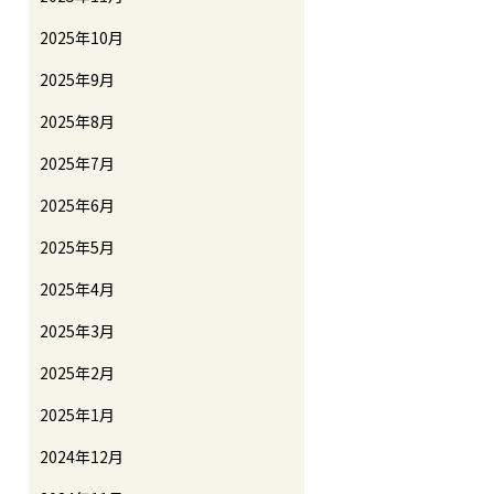
2025年10月
2025年9月
2025年8月
2025年7月
2025年6月
2025年5月
2025年4月
2025年3月
2025年2月
2025年1月
2024年12月