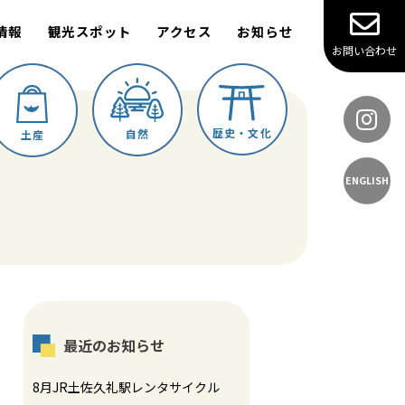
情報
観光スポット
アクセス
お知らせ
お問い合わせ
歴史・文化
自然
土産
ENGLISH
最近のお知らせ
8月JR土佐久礼駅レンタサイクル