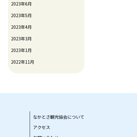
2023年6月
2023年5月
2023年4月
2023年3月
2023年1月
2022年11月
なかとさ観光協会について
アクセス