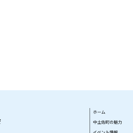
ホーム
中土佐町の魅力
イベント情報