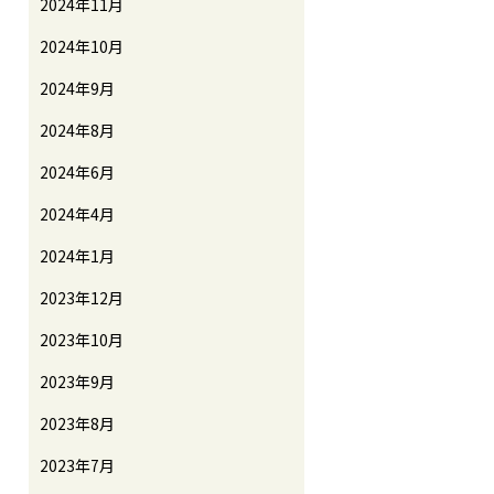
2024年11月
2024年10月
2024年9月
2024年8月
2024年6月
2024年4月
2024年1月
2023年12月
2023年10月
2023年9月
2023年8月
2023年7月