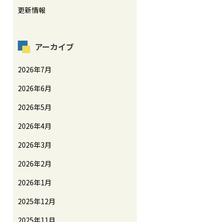
更新情報
アーカイブ
2026年7月
2026年6月
2026年5月
2026年4月
2026年3月
2026年2月
2026年1月
2025年12月
2025年11月