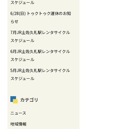
スケジュール
6/28(日) トゥクトゥク運休のお知
らせ
7月JR土佐久礼駅レンタサイクル
スケジュール
6月JR土佐久礼駅レンタサイクル
スケジュール
5月JR土佐久礼駅レンタサイクル
スケジュール
カテゴリ
ニュース
地域情報