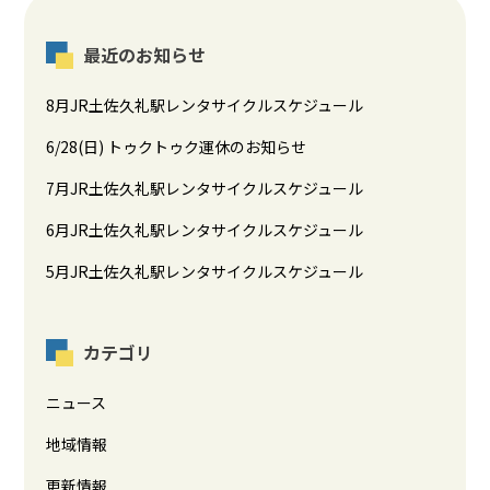
最近のお知らせ
8月JR土佐久礼駅レンタサイクルスケジュール
6/28(日) トゥクトゥク運休のお知らせ
7月JR土佐久礼駅レンタサイクルスケジュール
6月JR土佐久礼駅レンタサイクルスケジュール
5月JR土佐久礼駅レンタサイクルスケジュール
カテゴリ
ニュース
地域情報
更新情報