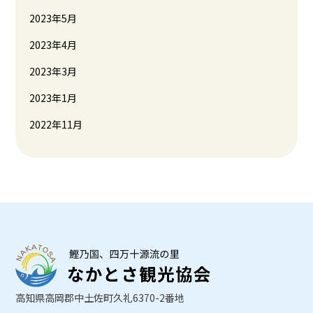
2023年5月
2023年4月
2023年3月
2023年1月
2022年11月
高知県高岡郡中土佐町久礼6370-2番地