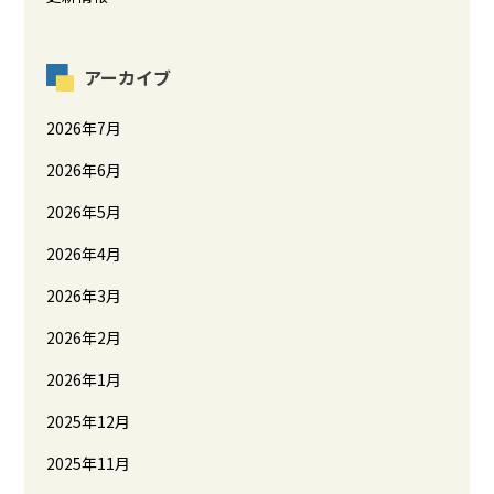
アーカイブ
2026年7月
2026年6月
2026年5月
2026年4月
2026年3月
2026年2月
2026年1月
2025年12月
2025年11月