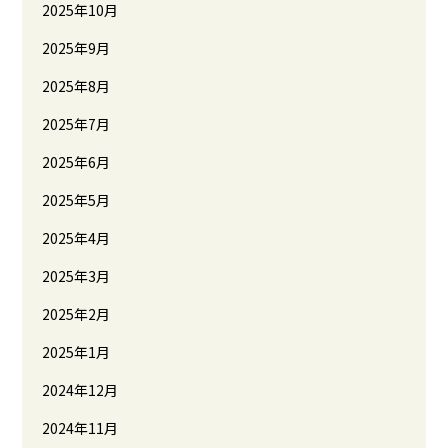
2025年10月
2025年9月
2025年8月
2025年7月
2025年6月
2025年5月
2025年4月
2025年3月
2025年2月
2025年1月
2024年12月
2024年11月