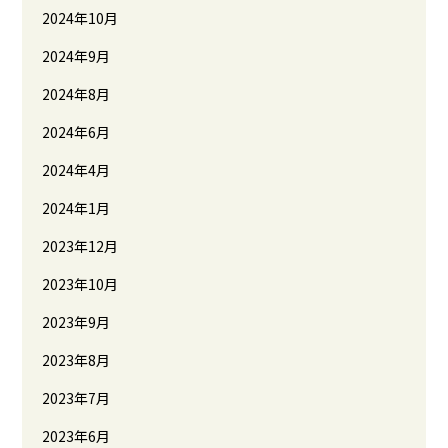
2024年10月
2024年9月
2024年8月
2024年6月
2024年4月
2024年1月
2023年12月
2023年10月
2023年9月
2023年8月
2023年7月
2023年6月