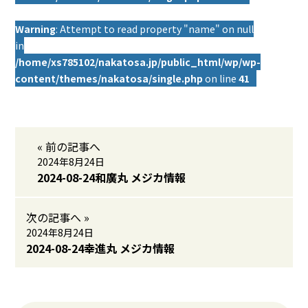
Warning
: Attempt to read property "name" on null
in
/home/xs785102/nakatosa.jp/public_html/wp/wp-
content/themes/nakatosa/single.php
on line
41
« 前の記事へ
2024年8月24日
2024-08-24和廣丸 メジカ情報
次の記事へ »
2024年8月24日
2024-08-24幸進丸 メジカ情報