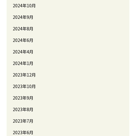
2024年10月
2024年9月
2024年8月
2024年6月
2024年4月
2024年1月
2023年12月
2023年10月
2023年9月
2023年8月
2023年7月
2023年6月