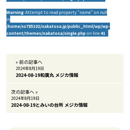
Warning
: Attempt to read property "name" on null
in
/home/xs785102/nakatosa.jp/public_html/wp/wp-
content/themes/nakatosa/single.php
on line
41
« 前の記事へ
2024年8月19日
2024-08-19和廣丸 メジカ情報
次の記事へ »
2024年8月19日
2024-08-19とみいの台所 メジカ情報