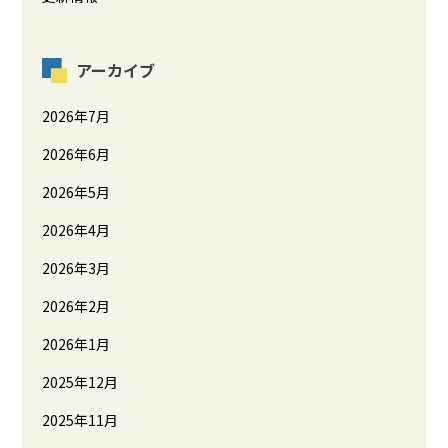
アーカイブ
2026年7月
2026年6月
2026年5月
2026年4月
2026年3月
2026年2月
2026年1月
2025年12月
2025年11月