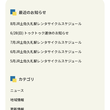
最近のお知らせ
8月JR土佐久礼駅レンタサイクルスケジュール
6/28(日) トゥクトゥク運休のお知らせ
7月JR土佐久礼駅レンタサイクルスケジュール
6月JR土佐久礼駅レンタサイクルスケジュール
5月JR土佐久礼駅レンタサイクルスケジュール
カテゴリ
ニュース
地域情報
更新情報