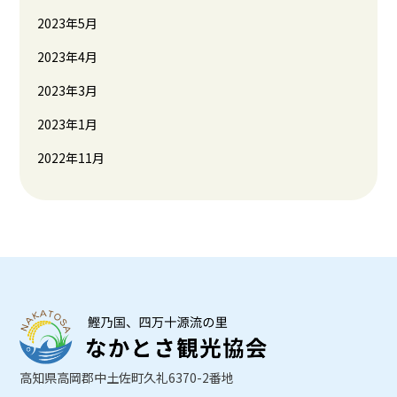
2023年5月
2023年4月
2023年3月
2023年1月
2022年11月
高知県高岡郡中土佐町久礼6370-2番地