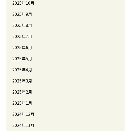
2025年10月
2025年9月
2025年8月
2025年7月
2025年6月
2025年5月
2025年4月
2025年3月
2025年2月
2025年1月
2024年12月
2024年11月