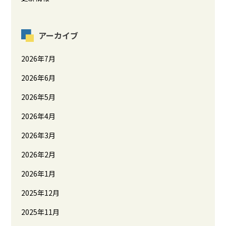
アーカイブ
2026年7月
2026年6月
2026年5月
2026年4月
2026年3月
2026年2月
2026年1月
2025年12月
2025年11月