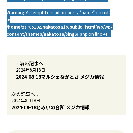
Warning
: Attempt to read property "name" on null
in
/home/xs785102/nakatosa.jp/public_html/wp/wp-
content/themes/nakatosa/single.php
on line
41
« 前の記事へ
2024年8月18日
2024-08-18マルシェなかとさ メジカ情報
次の記事へ »
2024年8月18日
2024-08-18とみいの台所 メジカ情報