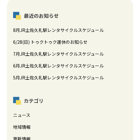
最近のお知らせ
8月JR土佐久礼駅レンタサイクルスケジュール
6/28(日) トゥクトゥク運休のお知らせ
7月JR土佐久礼駅レンタサイクルスケジュール
6月JR土佐久礼駅レンタサイクルスケジュール
5月JR土佐久礼駅レンタサイクルスケジュール
カテゴリ
ニュース
地域情報
更新情報