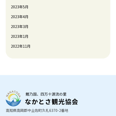
2023年5月
2023年4月
2023年3月
2023年1月
2022年11月
高知県高岡郡中土佐町久礼6370-2番地