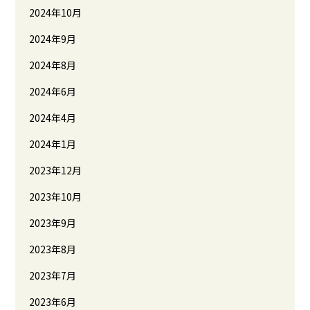
2024年10月
2024年9月
2024年8月
2024年6月
2024年4月
2024年1月
2023年12月
2023年10月
2023年9月
2023年8月
2023年7月
2023年6月