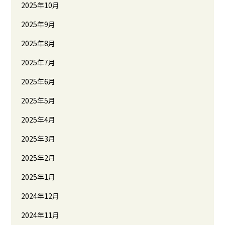
2025年10月
2025年9月
2025年8月
2025年7月
2025年6月
2025年5月
2025年4月
2025年3月
2025年2月
2025年1月
2024年12月
2024年11月