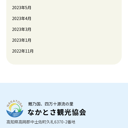
2023年5月
2023年4月
2023年3月
2023年1月
2022年11月
高知県高岡郡中土佐町久礼6370-2番地