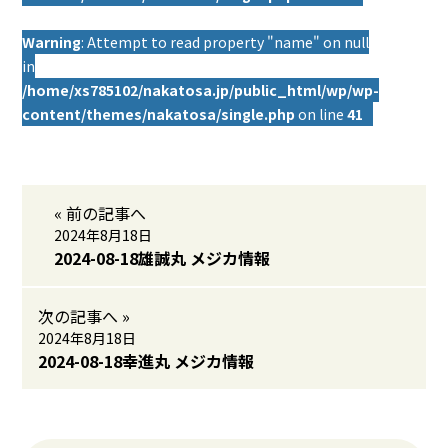
Warning
: Attempt to read property "name" on null
in
/home/xs785102/nakatosa.jp/public_html/wp/wp-
content/themes/nakatosa/single.php
on line
41
« 前の記事へ
2024年8月18日
2024-08-18雄誠丸 メジカ情報
次の記事へ »
2024年8月18日
2024-08-18幸進丸 メジカ情報