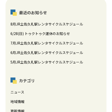
最近のお知らせ
8月JR土佐久礼駅レンタサイクルスケジュール
6/28(日) トゥクトゥク運休のお知らせ
7月JR土佐久礼駅レンタサイクルスケジュール
6月JR土佐久礼駅レンタサイクルスケジュール
5月JR土佐久礼駅レンタサイクルスケジュール
カテゴリ
ニュース
地域情報
更新情報