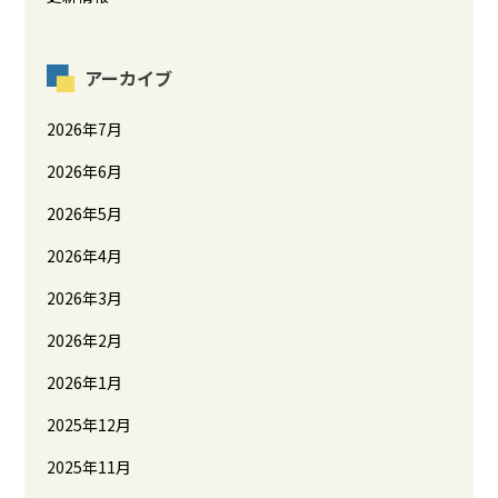
アーカイブ
2026年7月
2026年6月
2026年5月
2026年4月
2026年3月
2026年2月
2026年1月
2025年12月
2025年11月