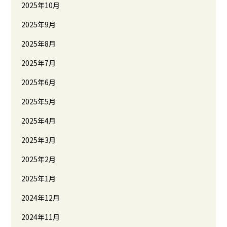
2025年10月
2025年9月
2025年8月
2025年7月
2025年6月
2025年5月
2025年4月
2025年3月
2025年2月
2025年1月
2024年12月
2024年11月