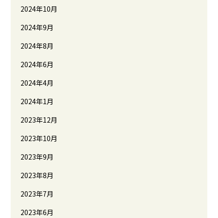
2024年10月
2024年9月
2024年8月
2024年6月
2024年4月
2024年1月
2023年12月
2023年10月
2023年9月
2023年8月
2023年7月
2023年6月