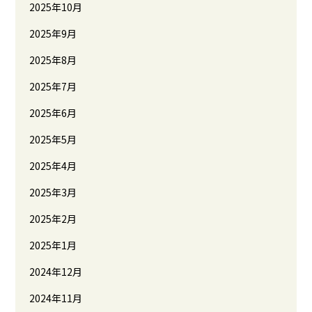
2025年10月
2025年9月
2025年8月
2025年7月
2025年6月
2025年5月
2025年4月
2025年3月
2025年2月
2025年1月
2024年12月
2024年11月