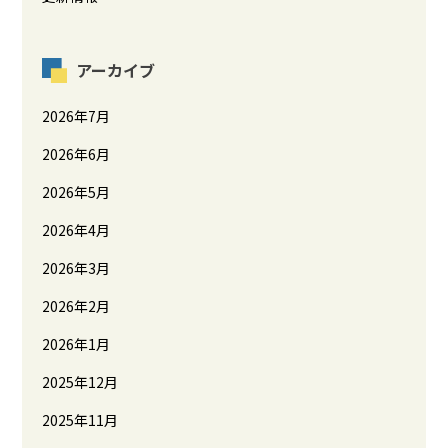
アーカイブ
2026年7月
2026年6月
2026年5月
2026年4月
2026年3月
2026年2月
2026年1月
2025年12月
2025年11月