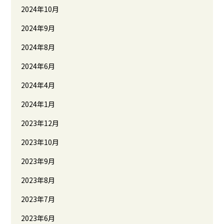
2024年10月
2024年9月
2024年8月
2024年6月
2024年4月
2024年1月
2023年12月
2023年10月
2023年9月
2023年8月
2023年7月
2023年6月