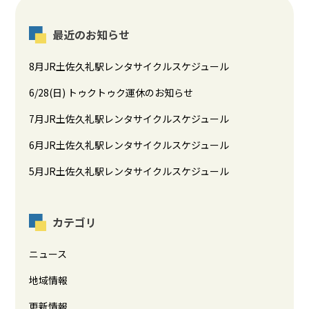
最近のお知らせ
8月JR土佐久礼駅レンタサイクルスケジュール
6/28(日) トゥクトゥク運休のお知らせ
7月JR土佐久礼駅レンタサイクルスケジュール
6月JR土佐久礼駅レンタサイクルスケジュール
5月JR土佐久礼駅レンタサイクルスケジュール
カテゴリ
ニュース
地域情報
更新情報