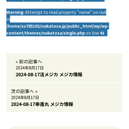
Warning
: Attempt to read property "name" on null
in
/home/xs785102/nakatosa.jp/public_html/wp/wp-
content/themes/nakatosa/single.php
on line
41
« 前の記事へ
2024年8月17日
2024-08-17活メジカ メジカ情報
次の記事へ »
2024年8月17日
2024-08-17幸進丸 メジカ情報