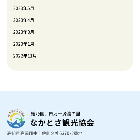
2023年5月
2023年4月
2023年3月
2023年1月
2022年11月
高知県高岡郡中土佐町久礼6370-2番地