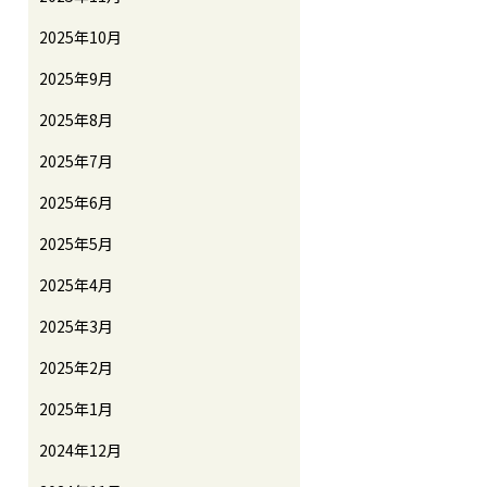
2025年10月
2025年9月
2025年8月
2025年7月
2025年6月
2025年5月
2025年4月
2025年3月
2025年2月
2025年1月
2024年12月