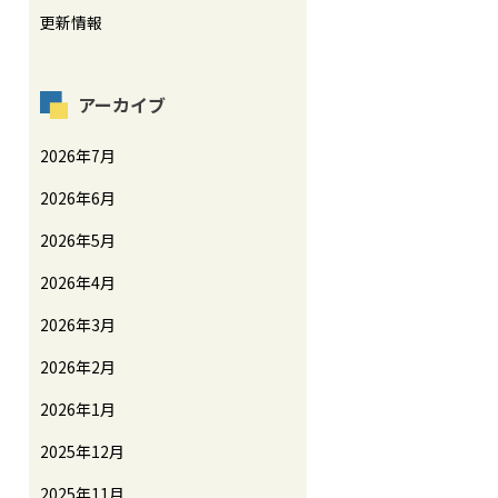
更新情報
アーカイブ
2026年7月
2026年6月
2026年5月
2026年4月
2026年3月
2026年2月
2026年1月
2025年12月
2025年11月