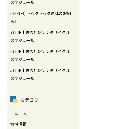
スケジュール
6/28(日) トゥクトゥク運休のお知
らせ
7月JR土佐久礼駅レンタサイクル
スケジュール
6月JR土佐久礼駅レンタサイクル
スケジュール
5月JR土佐久礼駅レンタサイクル
スケジュール
カテゴリ
ニュース
地域情報