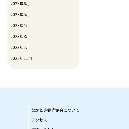
2023年6月
2023年5月
2023年4月
2023年3月
2023年1月
2022年11月
なかとさ観光協会について
アクセス