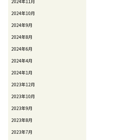
2024年11月
2024年10月
2024年9月
2024年8月
2024年6月
2024年4月
2024年1月
2023年12月
2023年10月
2023年9月
2023年8月
2023年7月