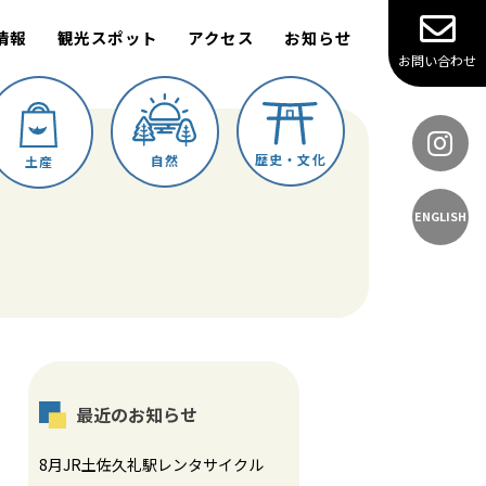
情報
観光スポット
アクセス
お知らせ
お問い合わせ
歴史・文化
自然
土産
ENGLISH
最近のお知らせ
8月JR土佐久礼駅レンタサイクル