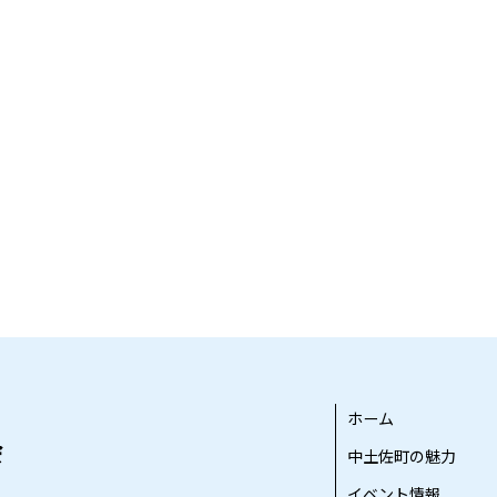
ホーム
中土佐町の魅力
イベント情報