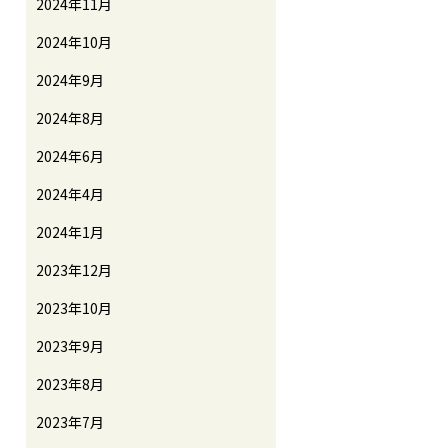
2024年11月
2024年10月
2024年9月
2024年8月
2024年6月
2024年4月
2024年1月
2023年12月
2023年10月
2023年9月
2023年8月
2023年7月