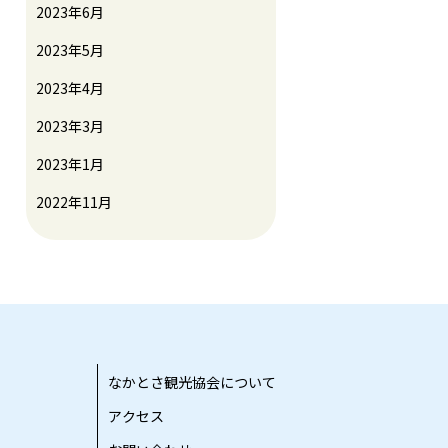
2023年6月
2023年5月
2023年4月
2023年3月
2023年1月
2022年11月
なかとさ観光協会について
アクセス