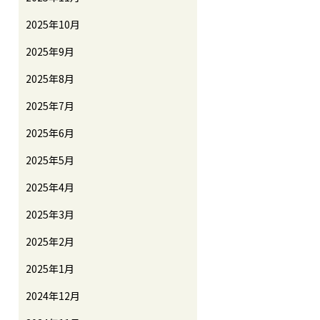
2025年10月
2025年9月
2025年8月
2025年7月
2025年6月
2025年5月
2025年4月
2025年3月
2025年2月
2025年1月
2024年12月