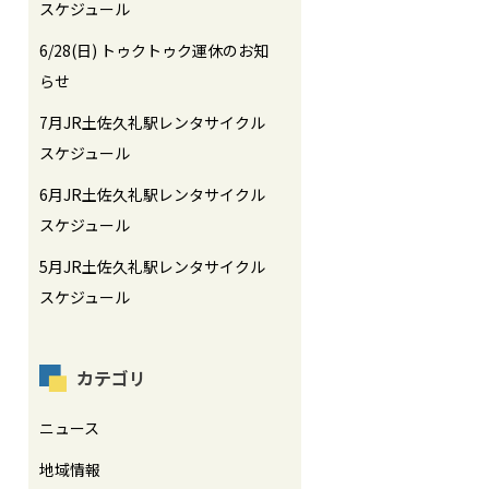
スケジュール
6/28(日) トゥクトゥク運休のお知
らせ
7月JR土佐久礼駅レンタサイクル
スケジュール
6月JR土佐久礼駅レンタサイクル
スケジュール
5月JR土佐久礼駅レンタサイクル
スケジュール
カテゴリ
ニュース
地域情報