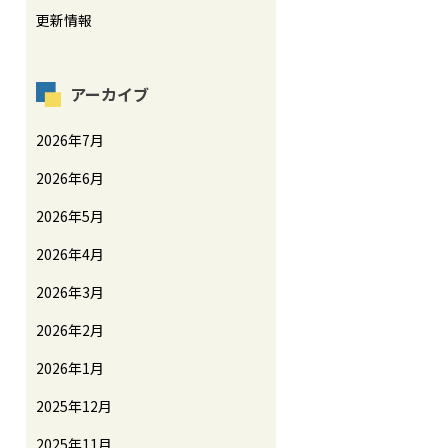
更新情報
アーカイブ
2026年7月
2026年6月
2026年5月
2026年4月
2026年3月
2026年2月
2026年1月
2025年12月
2025年11月