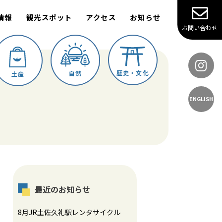
情報
観光スポット
アクセス
お知らせ
お問い合わせ
歴史・文化
自然
土産
ENGLISH
最近のお知らせ
8月JR土佐久礼駅レンタサイクル