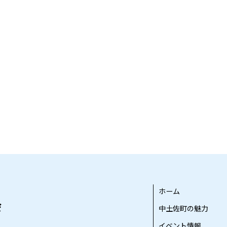
ホーム
中土佐町の魅力
イベント情報