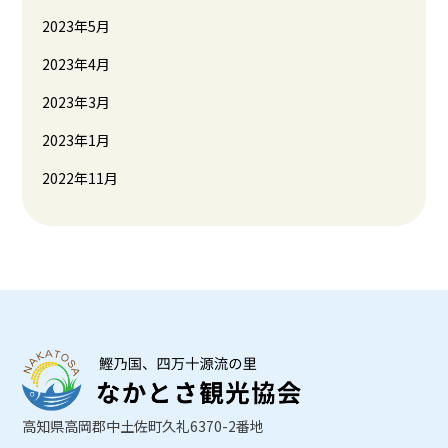
2023年5月
2023年4月
2023年3月
2023年1月
2022年11月
高知県高岡郡中土佐町久礼6370-2番地