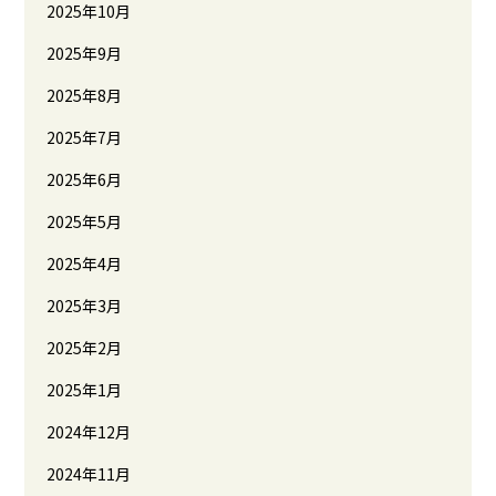
2025年10月
2025年9月
2025年8月
2025年7月
2025年6月
2025年5月
2025年4月
2025年3月
2025年2月
2025年1月
2024年12月
2024年11月