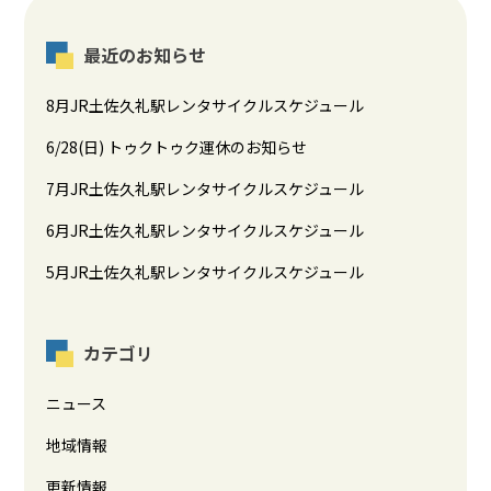
最近のお知らせ
8月JR土佐久礼駅レンタサイクルスケジュール
6/28(日) トゥクトゥク運休のお知らせ
7月JR土佐久礼駅レンタサイクルスケジュール
6月JR土佐久礼駅レンタサイクルスケジュール
5月JR土佐久礼駅レンタサイクルスケジュール
カテゴリ
ニュース
地域情報
更新情報