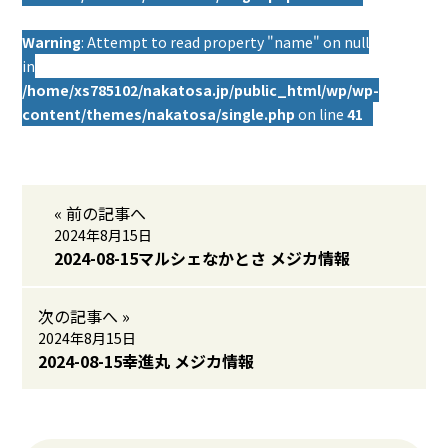
Warning
: Attempt to read property "name" on null
in
/home/xs785102/nakatosa.jp/public_html/wp/wp-
content/themes/nakatosa/single.php
on line
41
« 前の記事へ
2024年8月15日
2024-08-15マルシェなかとさ メジカ情報
次の記事へ »
2024年8月15日
2024-08-15幸進丸 メジカ情報