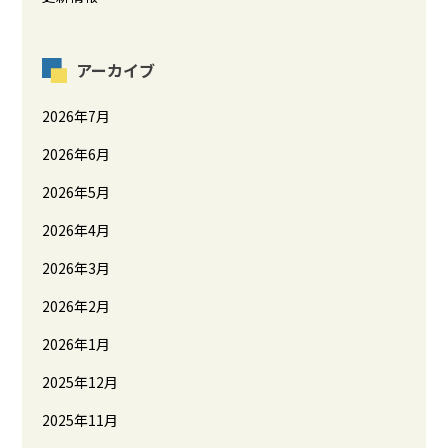
アーカイブ
2026年7月
2026年6月
2026年5月
2026年4月
2026年3月
2026年2月
2026年1月
2025年12月
2025年11月