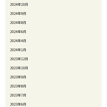
2024年10月
2024年9月
2024年8月
2024年6月
2024年4月
2024年1月
2023年12月
2023年10月
2023年9月
2023年8月
2023年7月
2023年6月