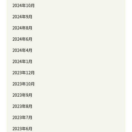
2024年10月
2024年9月
2024年8月
2024年6月
2024年4月
2024年1月
2023年12月
2023年10月
2023年9月
2023年8月
2023年7月
2023年6月