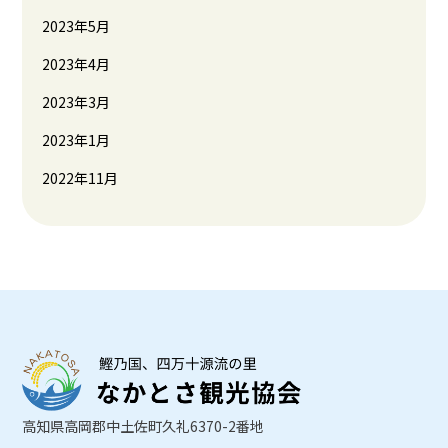
2023年5月
2023年4月
2023年3月
2023年1月
2022年11月
高知県高岡郡中土佐町久礼6370-2番地