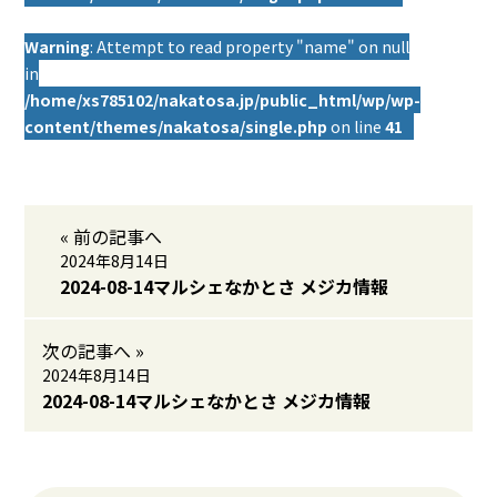
Warning
: Attempt to read property "name" on null
in
/home/xs785102/nakatosa.jp/public_html/wp/wp-
content/themes/nakatosa/single.php
on line
41
« 前の記事へ
2024年8月14日
2024-08-14マルシェなかとさ メジカ情報
次の記事へ »
2024年8月14日
2024-08-14マルシェなかとさ メジカ情報