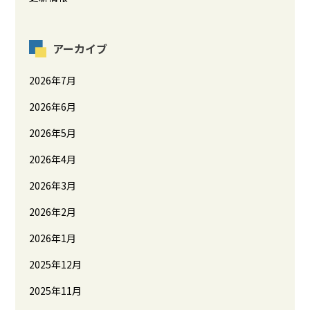
アーカイブ
2026年7月
2026年6月
2026年5月
2026年4月
2026年3月
2026年2月
2026年1月
2025年12月
2025年11月