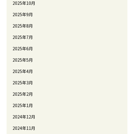
2025年10月
2025年9月
2025年8月
2025年7月
2025年6月
2025年5月
2025年4月
2025年3月
2025年2月
2025年1月
2024年12月
2024年11月