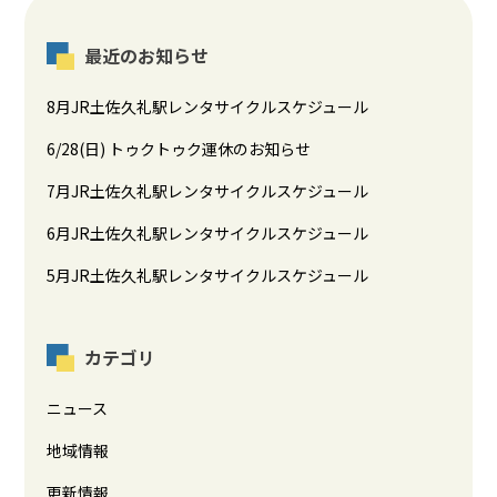
最近のお知らせ
8月JR土佐久礼駅レンタサイクルスケジュール
6/28(日) トゥクトゥク運休のお知らせ
7月JR土佐久礼駅レンタサイクルスケジュール
6月JR土佐久礼駅レンタサイクルスケジュール
5月JR土佐久礼駅レンタサイクルスケジュール
カテゴリ
ニュース
地域情報
更新情報