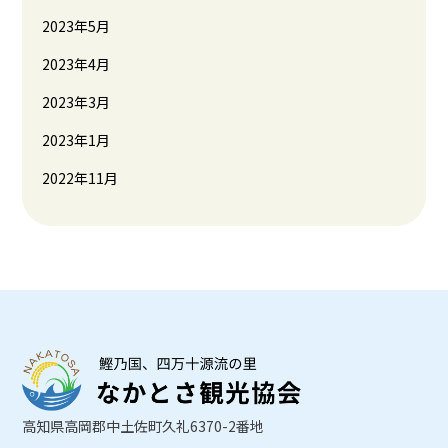
2023年5月
2023年4月
2023年3月
2023年1月
2022年11月
高知県高岡郡中土佐町久礼6370-2番地