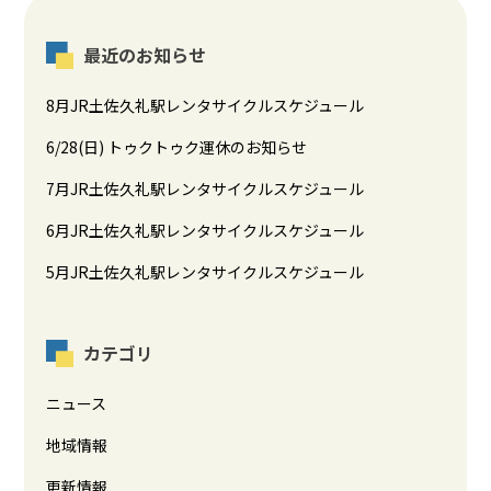
最近のお知らせ
8月JR土佐久礼駅レンタサイクルスケジュール
6/28(日) トゥクトゥク運休のお知らせ
7月JR土佐久礼駅レンタサイクルスケジュール
6月JR土佐久礼駅レンタサイクルスケジュール
5月JR土佐久礼駅レンタサイクルスケジュール
カテゴリ
ニュース
地域情報
更新情報