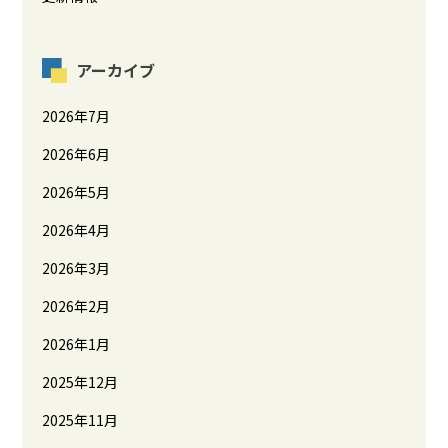
アーカイブ
2026年7月
2026年6月
2026年5月
2026年4月
2026年3月
2026年2月
2026年1月
2025年12月
2025年11月