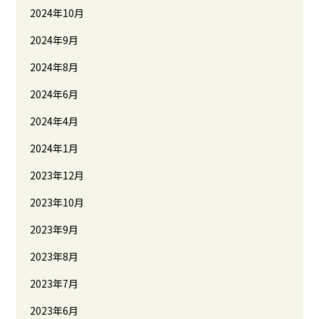
2024年10月
2024年9月
2024年8月
2024年6月
2024年4月
2024年1月
2023年12月
2023年10月
2023年9月
2023年8月
2023年7月
2023年6月