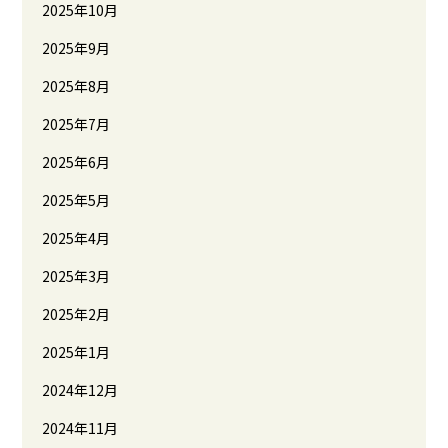
2025年10月
2025年9月
2025年8月
2025年7月
2025年6月
2025年5月
2025年4月
2025年3月
2025年2月
2025年1月
2024年12月
2024年11月