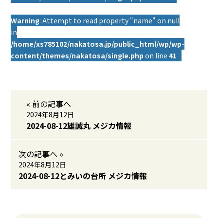
Warning
: Attempt to read property "name" on null
in
/home/xs785102/nakatosa.jp/public_html/wp/wp-
content/themes/nakatosa/single.php
on line
41
« 前の記事へ
2024年8月12日
2024-08-12雄誠丸 メジカ情報
次の記事へ »
2024年8月12日
2024-08-12とみいの台所 メジカ情報