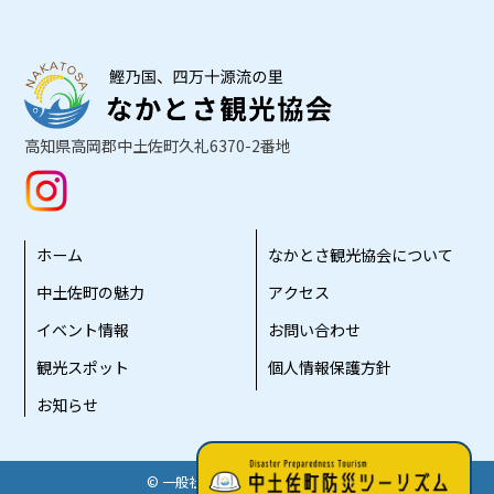
高知県高岡郡中土佐町久礼6370-2番地
ホーム
なかとさ観光協会について
中土佐町の魅力
アクセス
イベント情報
お問い合わせ
観光スポット
個人情報保護方針
お知らせ
© 一般社団法人なかとさ観光協会