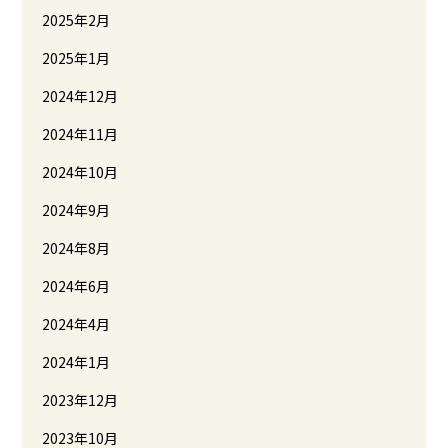
2025年2月
2025年1月
2024年12月
2024年11月
2024年10月
2024年9月
2024年8月
2024年6月
2024年4月
2024年1月
2023年12月
2023年10月