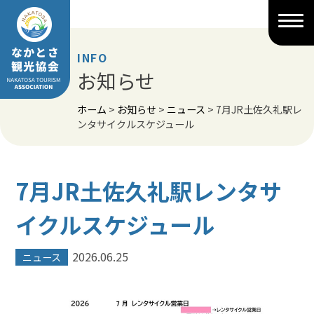
Skip
to
content
INFO
お知らせ
ホーム
>
お知らせ
>
ニュース
>
7月JR土佐久礼駅レ
ンタサイクルスケジュール
7月JR土佐久礼駅レンタサ
イクルスケジュール
2026.06.25
ニュース