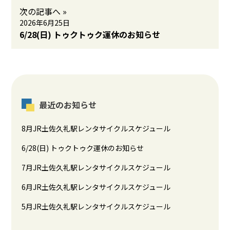
次の記事へ »
2026年6月25日
6/28(日) トゥクトゥク運休のお知らせ
最近のお知らせ
8月JR土佐久礼駅レンタサイクルスケジュール
6/28(日) トゥクトゥク運休のお知らせ
7月JR土佐久礼駅レンタサイクルスケジュール
6月JR土佐久礼駅レンタサイクルスケジュール
5月JR土佐久礼駅レンタサイクルスケジュール