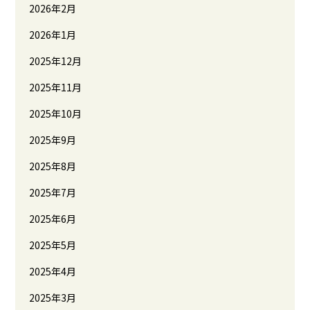
2026年2月
2026年1月
2025年12月
2025年11月
2025年10月
2025年9月
2025年8月
2025年7月
2025年6月
2025年5月
2025年4月
2025年3月