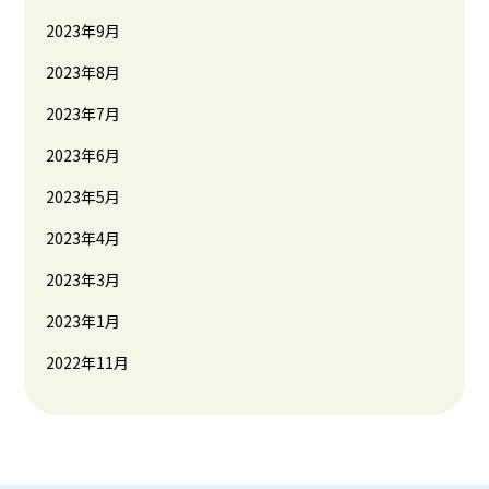
2023年9月
2023年8月
2023年7月
2023年6月
2023年5月
2023年4月
2023年3月
2023年1月
2022年11月