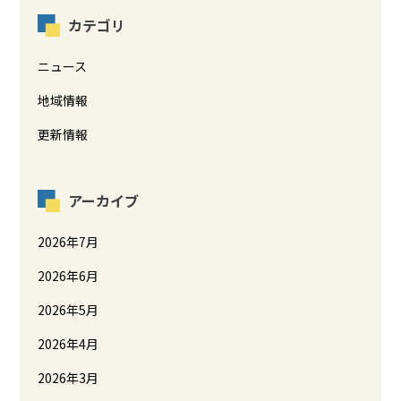
カテゴリ
ニュース
地域情報
更新情報
アーカイブ
2026年7月
2026年6月
2026年5月
2026年4月
2026年3月