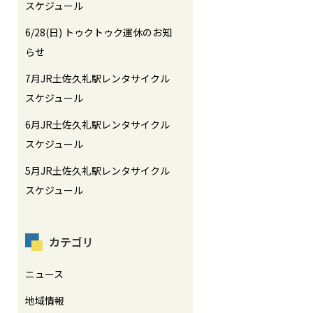
スケジュール
6/28(日) トゥクトゥク運休のお知
らせ
7月JR土佐久礼駅レンタサイクル
スケジュール
6月JR土佐久礼駅レンタサイクル
スケジュール
5月JR土佐久礼駅レンタサイクル
スケジュール
カテゴリ
ニュース
地域情報