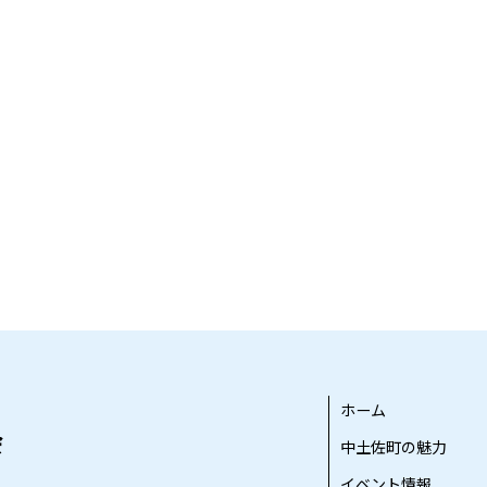
ホーム
中土佐町の魅力
イベント情報