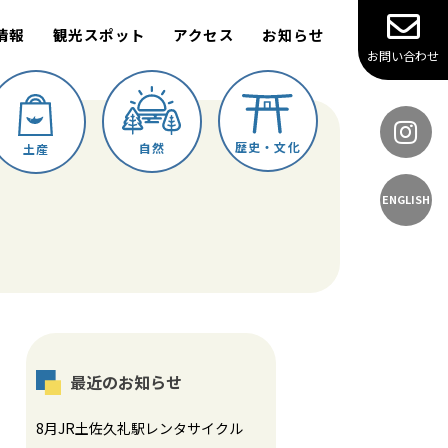
情報
観光スポット
アクセス
お知らせ
お問い合わせ
歴史・文化
自然
土産
ENGLISH
最近のお知らせ
8月JR土佐久礼駅レンタサイクル