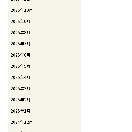
2025年10月
2025年9月
2025年8月
2025年7月
2025年6月
2025年5月
2025年4月
2025年3月
2025年2月
2025年1月
2024年12月