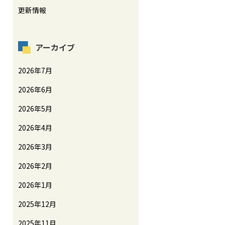
更新情報
アーカイブ
2026年7月
2026年6月
2026年5月
2026年4月
2026年3月
2026年2月
2026年1月
2025年12月
2025年11月