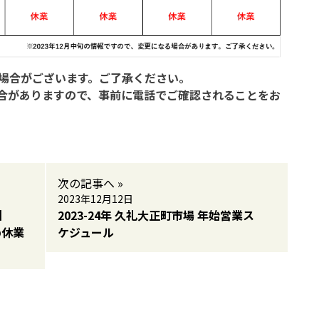
る場合がございます。ご了承ください。
合がありますので、事前に電話でご確認されることをお
次の記事へ »
2023年12月12日
】
2023-24年 久礼大正町市場 年始営業ス
め休業
ケジュール