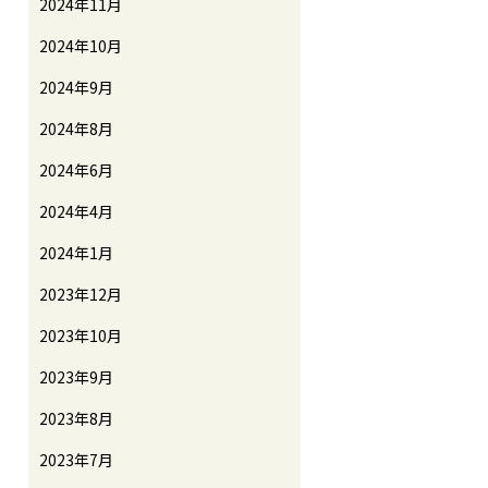
2024年11月
2024年10月
2024年9月
2024年8月
2024年6月
2024年4月
2024年1月
2023年12月
2023年10月
2023年9月
2023年8月
2023年7月