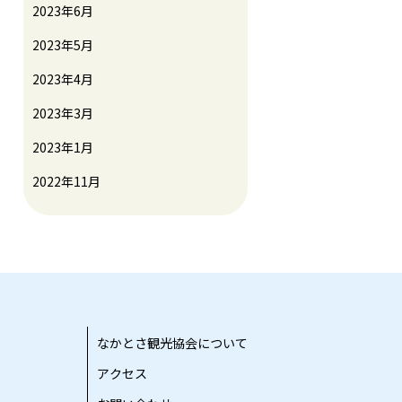
2023年6月
2023年5月
2023年4月
2023年3月
2023年1月
2022年11月
なかとさ観光協会について
アクセス