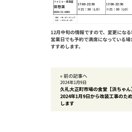
12月中旬の情報ですので、変更にな
営業日でも予約で満席になっている場
すすめします。
« 前の記事へ
2024年1月9日
久礼大正町市場の食堂【浜ちゃん
2024年1月9日から改装工事のた
します