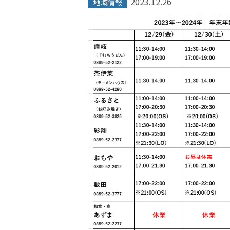
2023.12.26
地域情報