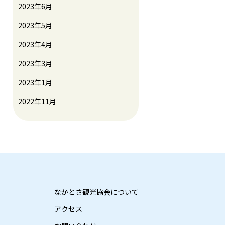
2023年6月
2023年5月
2023年4月
2023年3月
2023年1月
2022年11月
なかとさ観光協会について
アクセス