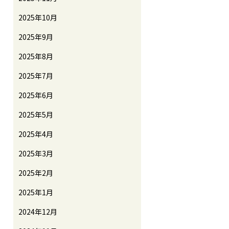
2025年10月
2025年9月
2025年8月
2025年7月
2025年6月
2025年5月
2025年4月
2025年3月
2025年2月
2025年1月
2024年12月