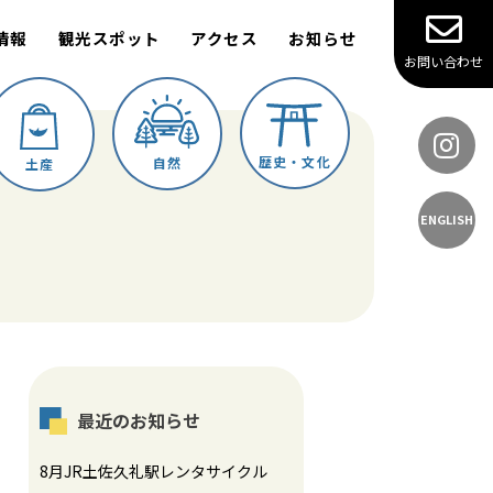
情報
観光スポット
アクセス
お知らせ
お問い合わせ
歴史・文化
自然
土産
ENGLISH
最近のお知らせ
8月JR土佐久礼駅レンタサイクル