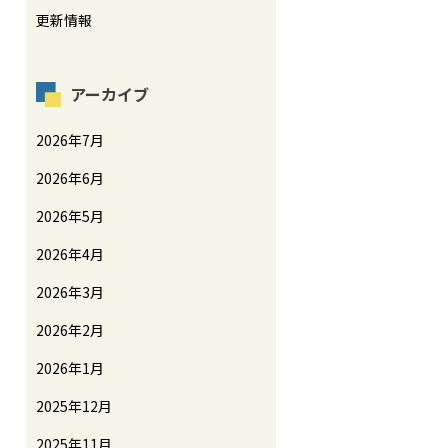
更新情報
アーカイブ
2026年7月
2026年6月
2026年5月
2026年4月
2026年3月
2026年2月
2026年1月
2025年12月
2025年11月