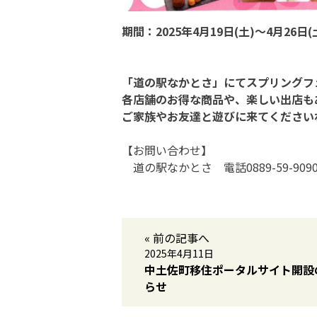
期間：2025年4月19日(土)～4月26日(
「道の駅なかとさ」にてスプリングフ
各店舗のお得な商品や、楽しい出店も
ご家族やお友達と遊びに来てください
【お問い合わせ】
道の駅なかとさ 電話0889-59-909
« 前の記事へ
2025年4月11日
中土佐町移住ポータルサイト開設
らせ