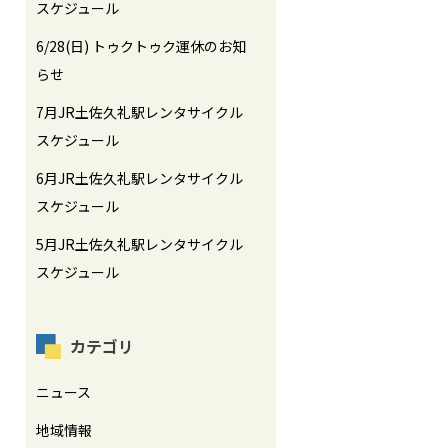
スケジュール
6/28(日) トゥクトゥク運休のお知
らせ
7月JR土佐久礼駅レンタサイクル
スケジュール
6月JR土佐久礼駅レンタサイクル
スケジュール
5月JR土佐久礼駅レンタサイクル
スケジュール
カテゴリ
ニュース
地域情報