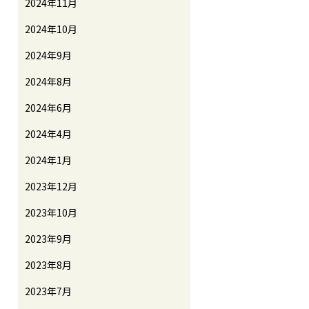
2024年11月
2024年10月
2024年9月
2024年8月
2024年6月
2024年4月
2024年1月
2023年12月
2023年10月
2023年9月
2023年8月
2023年7月