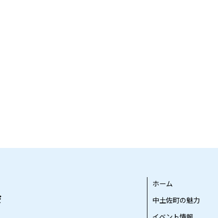
ホーム
中土佐町の魅力
イベント情報