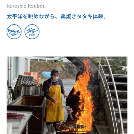
Kuroshio Koubou
太平洋を眺めながら、藁焼きタタキ体験。