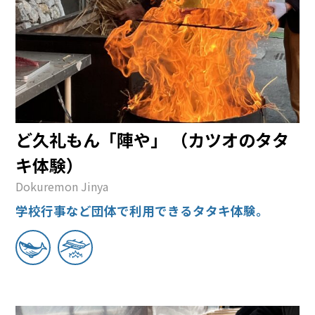
ど久礼もん「陣や」 （カツオのタタ
キ体験）
Dokuremon Jinya
学校行事など団体で利用できるタタキ体験。