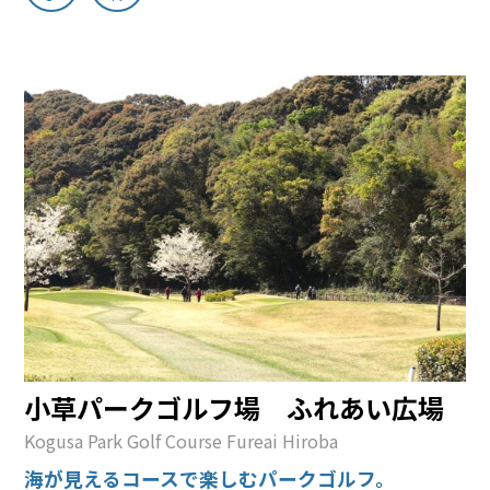
小草パークゴルフ場 ふれあい広場
Kogusa Park Golf Course Fureai Hiroba
海が見えるコースで楽しむパークゴルフ。