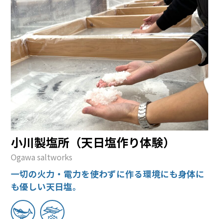
小川製塩所（天日塩作り体験）
Ogawa saltworks
一切の火力・電力を使わずに作る環境にも身体に
も優しい天日塩。