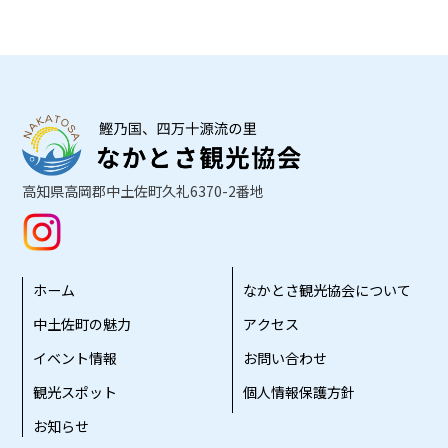
高知県高岡郡中土佐町久礼6370-2番地
ホーム
なかとさ観光協会について
中土佐町の魅力
アクセス
イベント情報
お問い合わせ
観光スポット
個人情報保護方針
お知らせ