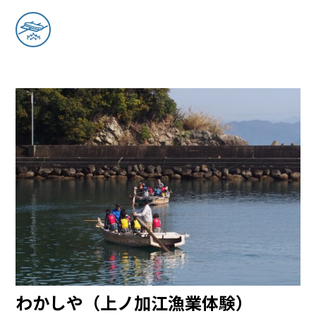
わかしや（上ノ加江漁業体験）