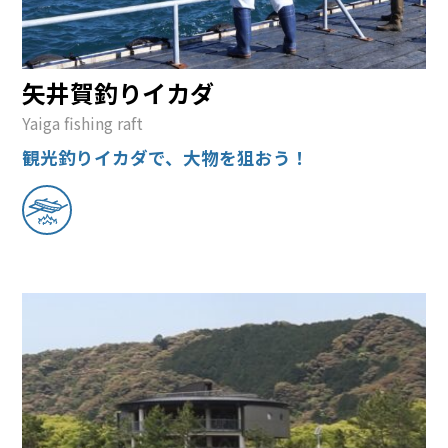
矢井賀釣りイカダ
Yaiga fishing raft
観光釣りイカダで、大物を狙おう！