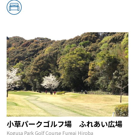
小草パークゴルフ場 ふれあい広場
Kogusa Park Golf Course Fureai Hiroba