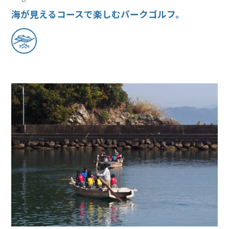
海が見えるコースで楽しむパークゴルフ。