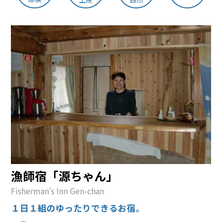
漁師宿「源ちゃん」
Fisherman's Inn Gen-chan
１日１組のゆったりできるお宿。