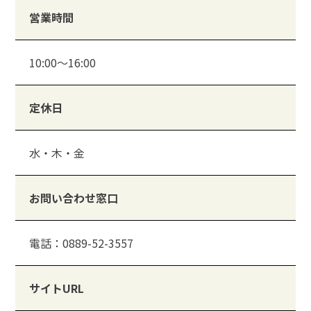
営業時間
10:00～16:00
定休日
水・木・金
お問い合わせ窓口
電話：0889-52-3557
サイトURL