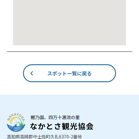
スポット一覧に戻る
高知県高岡郡中土佐町久礼6370-2番地