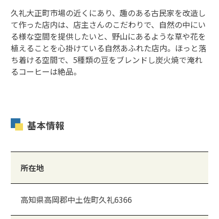
久礼大正町市場の近くにあり、趣のある古民家を改造し
て作った店内は、店主さんのこだわりで、自然の中にい
る様な空間を提供したいと、野山にあるような草や花を
植えることを心掛けている自然あふれた店内。ほっと落
ち着ける空間で、5種類の豆をブレンドし炭火焼で淹れ
るコーヒーは絶品。
基本情報
所在地
高知県高岡郡中土佐町久礼6366