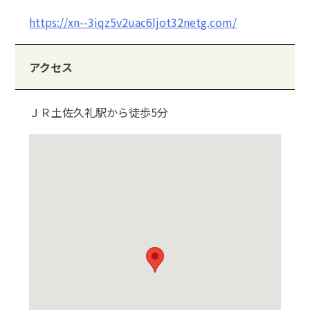
https://xn--3iqz5v2uac6ljot32netg.com/
アクセス
ＪＲ土佐久礼駅から徒歩5分