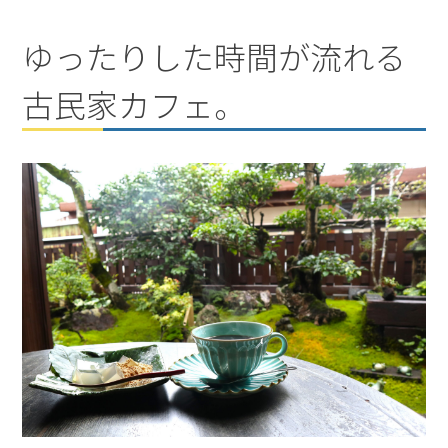
ゆったりした時間が流れる
古民家カフェ。