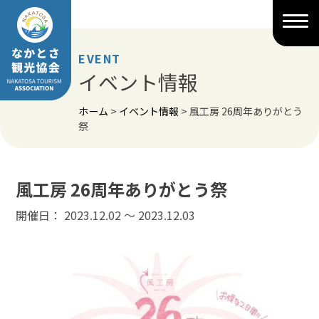
Skip
to
content
EVENT
イベント情報
ホーム
>
イベント情報
>
風工房 26周年ありがとう
祭
風工房 26周年ありがとう祭
開催日： 2023.12.02 〜 2023.12.03