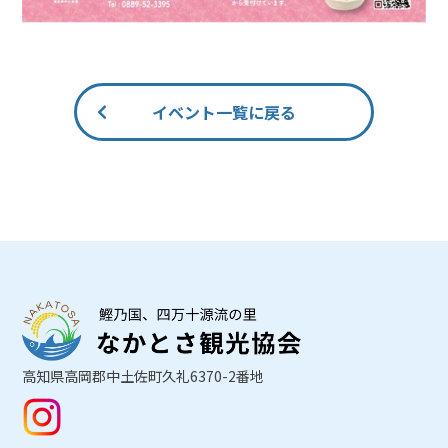
イベント一覧に戻る
高知県高岡郡中土佐町久礼6370-2番地