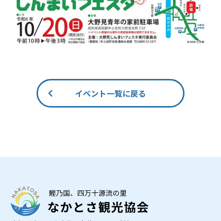
イベント一覧に戻る