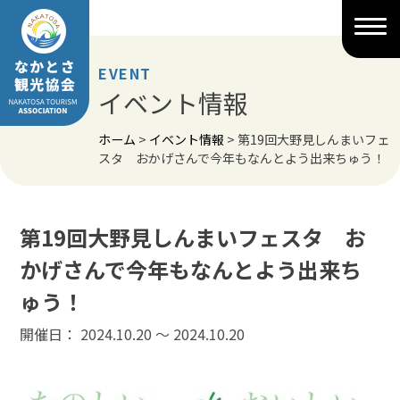
Skip
to
content
EVENT
イベント情報
ホーム
>
イベント情報
>
第19回大野見しんまいフェ
スタ おかげさんで今年もなんとよう出来ちゅう！
第19回大野見しんまいフェスタ お
かげさんで今年もなんとよう出来ち
ゅう！
開催日： 2024.10.20 〜 2024.10.20