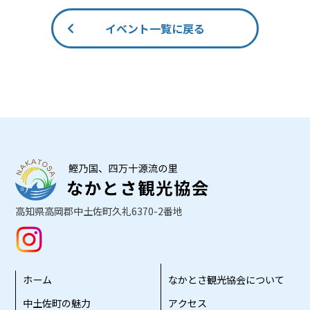
イベント一覧に戻る
高知県高岡郡中土佐町久礼6370-2番地
ホーム
なかとさ観光協会について
中土佐町の魅力
アクセス