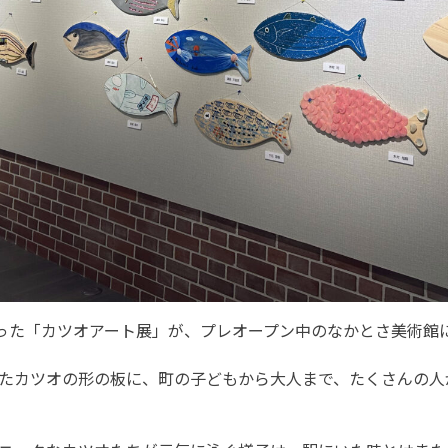
彩った「カツオアート展」が、プレオープン中のなかとさ美術館
たカツオの形の板に、町の子どもから大人まで、たくさんの人