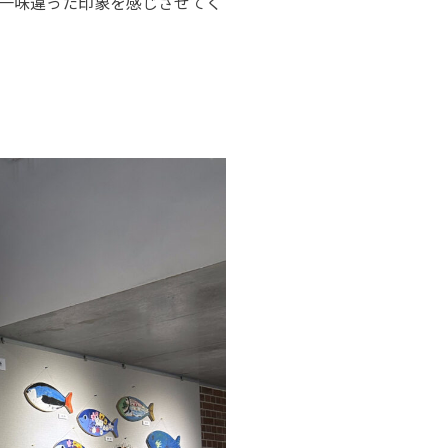
一味違った印象を感じさせてく