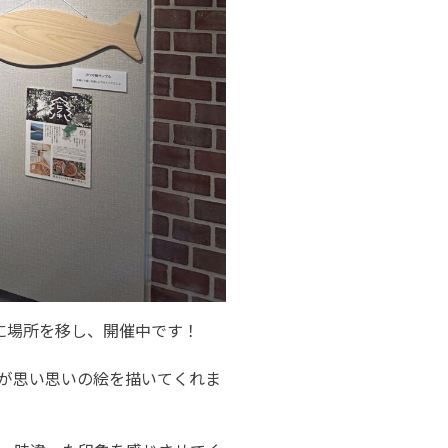
に場所を移し、開催中です！
が思い思いの絵を描いてくれま