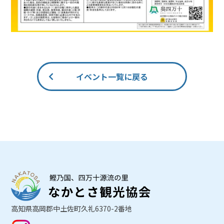
イベント一覧に戻る
高知県高岡郡中土佐町久礼6370-2番地