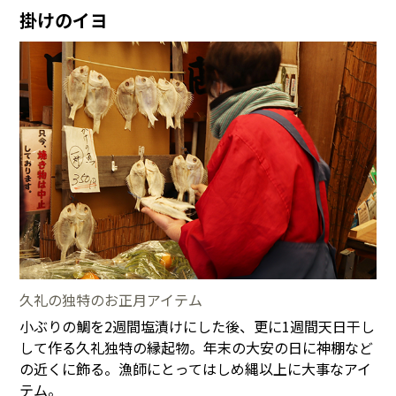
掛けのイヨ
久礼の独特のお正月アイテム
小ぶりの鯛を2週間塩漬けにした後、更に1週間天日干し
して作る久礼独特の縁起物。年末の大安の日に神棚など
の近くに飾る。漁師にとってはしめ縄以上に大事なアイ
テム。