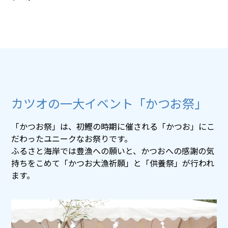
カツオの一大イベント「かつお祭」
「かつお祭」は、初鰹の時期に催される「かつお」にこ
だわったユニークなお祭りです。
ふるさと海岸では豊漁への願いと、かつおへの感謝の気
持ちをこめて「かつお大漁祈願」と「供養祭」が行われ
ます。